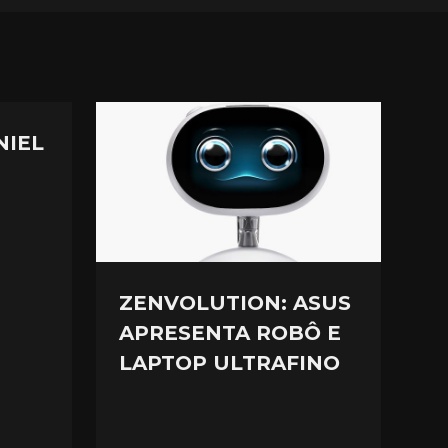
NIEL
ZENVOLUTION: ASUS
APRESENTA ROBÔ E
LAPTOP ULTRAFINO