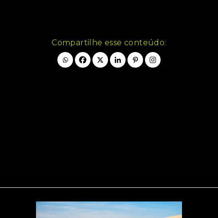
Compartilhe esse conteúdo: