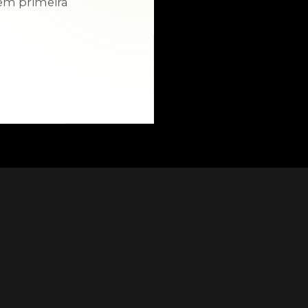
em primeira