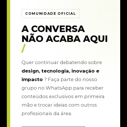
COMUNIDADE OFICIAL
A CONVERSA
NÃO ACABA AQUI
/
Quer continuar debatendo sobre
design, tecnologia, inovação e
impacto
? Faça parte do nosso
grupo no WhatsApp para receber
conteúdos exclusivos em primeira
mão e trocar ideias com outros
profissionais da área.