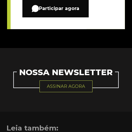
Participar agora
NOSSA NEWSLETTER
ASSINAR AGORA
Leia também: