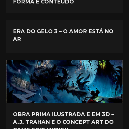
FORMA E CONTEÚDO
ERA DO GELO 3 – O AMOR ESTÁ NO
AR
OBRA PRIMA ILUSTRADA E EM 3D –
A.J. TRAHAN E O CONCEPT ART DO