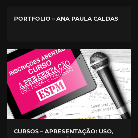
PORTFOLIO – ANA PAULA CALDAS
CURSOS – APRESENTAÇÃO: USO,