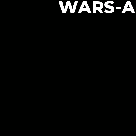
WARS-A