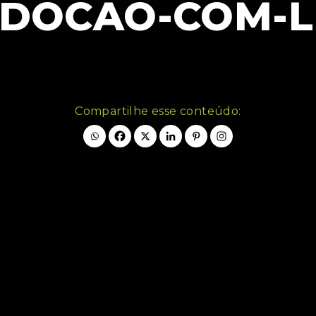
DOCAO-COM-L
Compartilhe esse conteúdo: