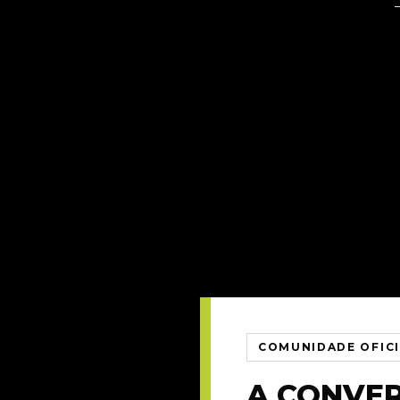
COMUNIDADE OFIC
A CONVE