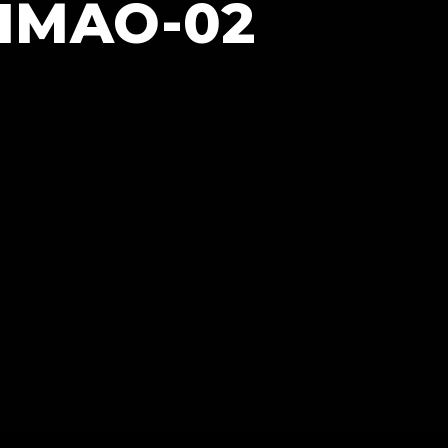
IMAO-02