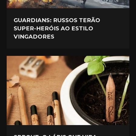
GUARDIANS: RUSSOS TERÃO
SUPER-HERÓIS AO ESTILO
VINGADORES