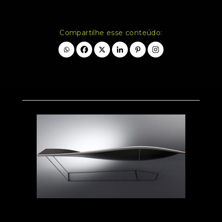
Compartilhe esse conteúdo: