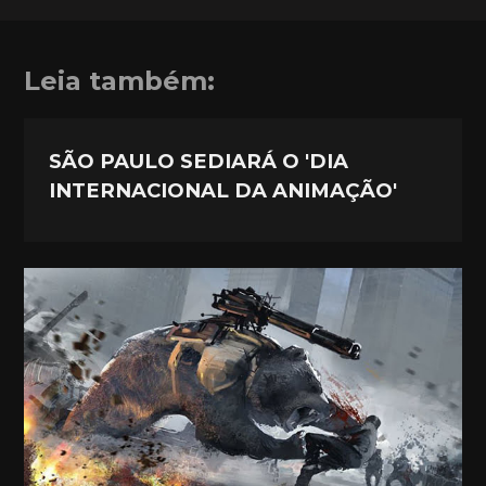
Leia também:
SÃO PAULO SEDIARÁ O 'DIA
INTERNACIONAL DA ANIMAÇÃO'