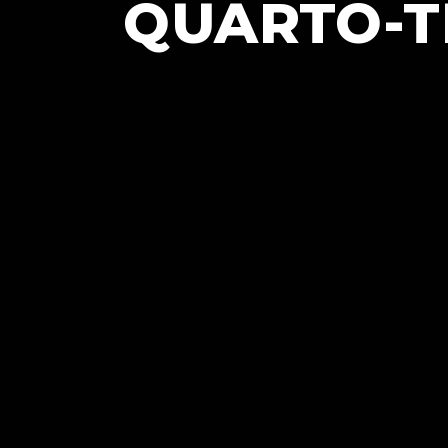
QUARTO-T