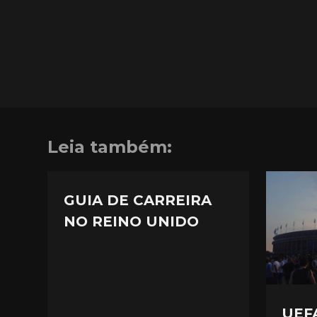
Leia também:
GUIA DE CARREIRA
NO REINO UNIDO
UEF