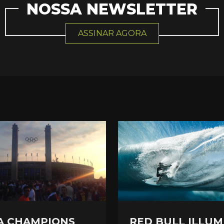
NOSSA NEWSLETTER
ASSINAR AGORA
RED BULL ILLUM
A CHAMPIONS