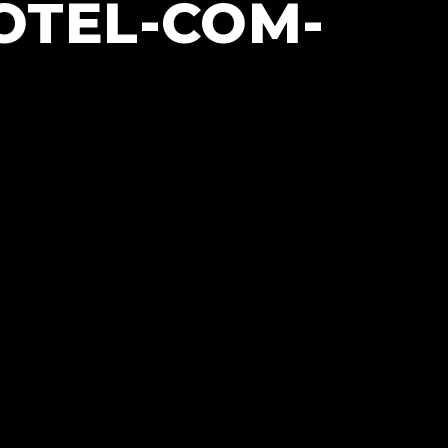
OTEL-COM-