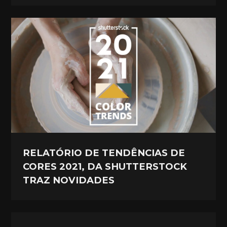
RELATÓRIO DE TENDÊNCIAS DE
CORES 2021, DA SHUTTERSTOCK
TRAZ NOVIDADES