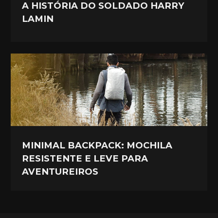
A HISTÓRIA DO SOLDADO HARRY
LAMIN
MINIMAL BACKPACK: MOCHILA
RESISTENTE E LEVE PARA
AVENTUREIROS