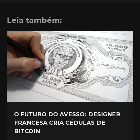
Leia também:
O FUTURO DO AVESSO: DESIGNER
FRANCESA CRIA CÉDULAS DE
BITCOIN