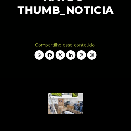
THUMB_NOTICIA
Compartilhe esse conteúdo: