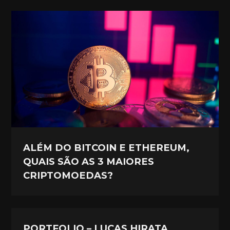
ALÉM DO BITCOIN E ETHEREUM,
QUAIS SÃO AS 3 MAIORES
CRIPTOMOEDAS?
PORTFOLIO – LUCAS HIRATA