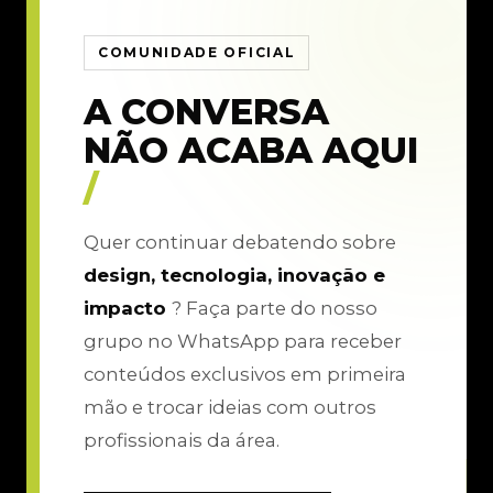
COMUNIDADE OFICIAL
A CONVERSA
NÃO ACABA AQUI
/
Quer continuar debatendo sobre
design, tecnologia, inovação e
impacto
? Faça parte do nosso
grupo no WhatsApp para receber
conteúdos exclusivos em primeira
mão e trocar ideias com outros
profissionais da área.