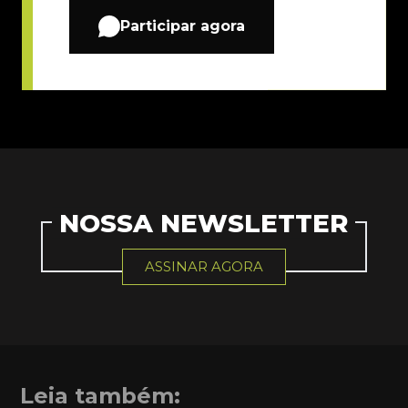
Participar agora
NOSSA NEWSLETTER
ASSINAR AGORA
Leia também: