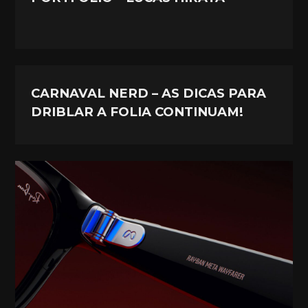
CARNAVAL NERD – AS DICAS PARA
DRIBLAR A FOLIA CONTINUAM!