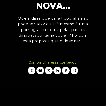
NOVA…
Quem disse que uma tipografia não
pode ser sexy ou até mesmo é uma
pornográfica (sem apelar para os
dingbats do Kama Sutra) ? Foi com
essa proposta que o designer…
Compartilhe esse conteúdo: