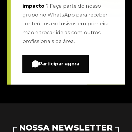
impacto
? Faça parte do nosso
grupo no WhatsApp para receber
conteúdos exclusivos em primeira
mão e trocar ideias com outros
profissionais da área.
Participar agora
NOSSA NEWSLETTER