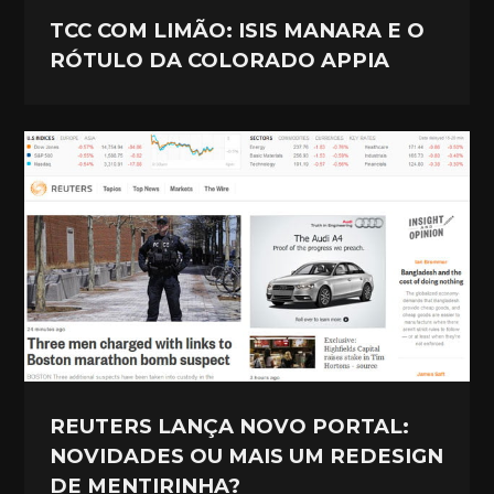
TCC COM LIMÃO: ISIS MANARA E O
RÓTULO DA COLORADO APPIA
REUTERS LANÇA NOVO PORTAL:
NOVIDADES OU MAIS UM REDESIGN
DE MENTIRINHA?