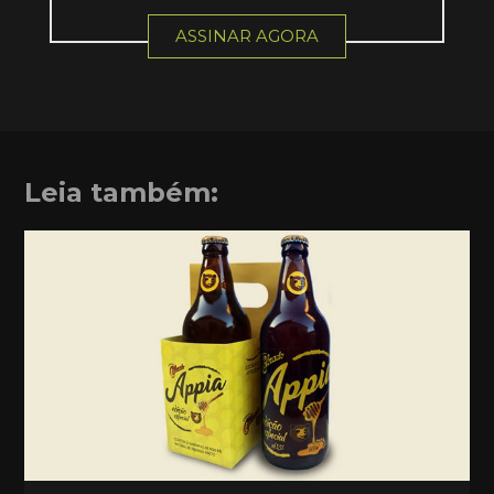
ASSINAR AGORA
Leia também: