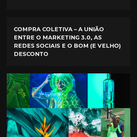
COMPRA COLETIVA – A UNIÃO
ENTRE O MARKETING 3.0, AS
REDES SOCIAIS E O BOM (E VELHO)
DESCONTO