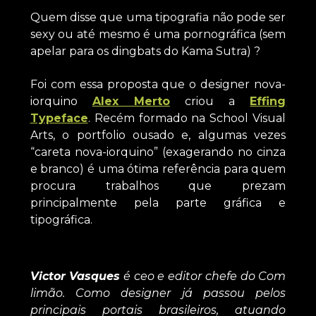
Quem disse que uma tipografia não pode ser
sexy ou até mesmo é uma pornográfica (sem
apelar para os dingbats do Kama Sutra) ?
Foi com essa proposta que o designer nova-
iorquino
Alex Merto
criou a
Effing
Typeface
. Recém formado na School Visual
Arts, o portfolio ousado e, algumas vezes
“careta nova-iorquino” (exagerando no cinza
e branco) é uma ótima referência para quem
procura trabalhos que prezam
principalmente pela parte gráfica e
tipográfica.
Victor Vasques
é ceo e editor chefe do Com
limão. Como designer já passou pelos
principais portais brasileiros, atuando