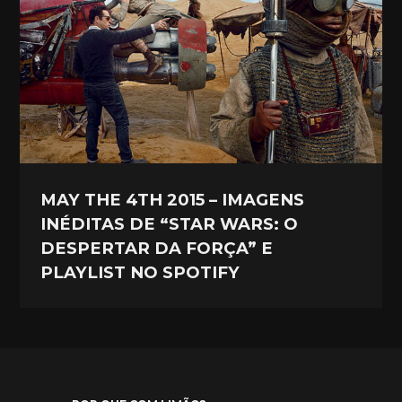
MAY THE 4TH 2015 – IMAGENS
INÉDITAS DE “STAR WARS: O
DESPERTAR DA FORÇA” E
PLAYLIST NO SPOTIFY