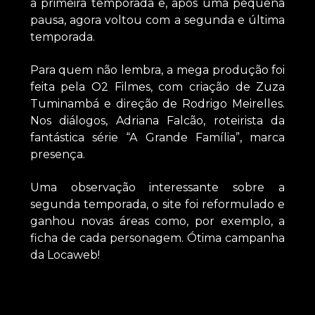
a primeira temporada e, após uma pequena
pausa, agora voltou com a segunda e última
temporada.
Para quem não lembra, a mega produção foi
feita pela O2 Filmes, com criação de Zuza
Tuminambá e direção de Rodrigo Meirelles.
Nos diálogos, Adriana Falcão, roteirista da
fantástica série “A Grande Família”, marca
presença.
Uma observação interessante sobre a
segunda temporada, o site foi reformulado e
ganhou novas áreas como, por exemplo, a
ficha de cada personagem. Ótima campanha
da Locaweb!