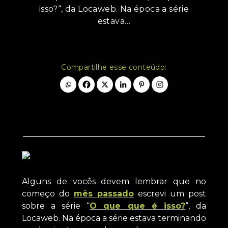
isso?“, da Locaweb. Na época a série
estava…
Compartilhe esse conteúdo:
Alguns de vocês devem lembrar que no
começo do
mês passado
escrevi um post
sobre a série “
O que que é isso?
“, da
Locaweb. Na época a série estava terminando