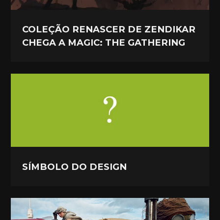
COLEÇÃO RENASCER DE ZENDIKAR
CHEGA A MAGIC: THE GATHERING
SÍMBOLO DO DESIGN