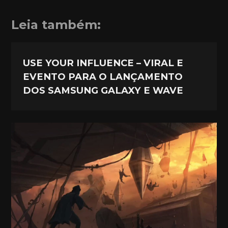
Leia também:
USE YOUR INFLUENCE – VIRAL E
EVENTO PARA O LANÇAMENTO
DOS SAMSUNG GALAXY E WAVE