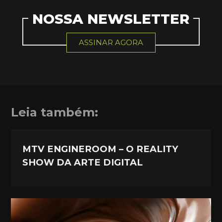
NOSSA NEWSLETTER
ASSINAR AGORA
Leia também:
MTV ENGINEROOM – O REALITY
SHOW DA ARTE DIGITAL