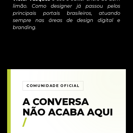
limão. Como designer já passou pelos
principais portais brasileiros, atuando
sempre nas áreas de design digital e
branding.
COMUNIDADE OFICIAL
A CONVERSA
NÃO ACABA AQUI
/