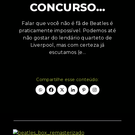
CONCURSO…
Falar que você não é fã de Beatles é
praticamente impossível. Podemos até
não gostar do lendário quarteto de
Liverpool, mas com certeza já
escutamos (e…
Compartilhe esse conteúdo: