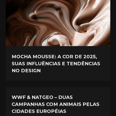
MOCHA MOUSSE: A COR DE 2025,
SUAS INFLUÊNCIAS E TENDÊNCIAS
NO DESIGN
WWF & NATGEO – DUAS
CAMPANHAS COM ANIMAIS PELAS
CIDADES EUROPÉIAS