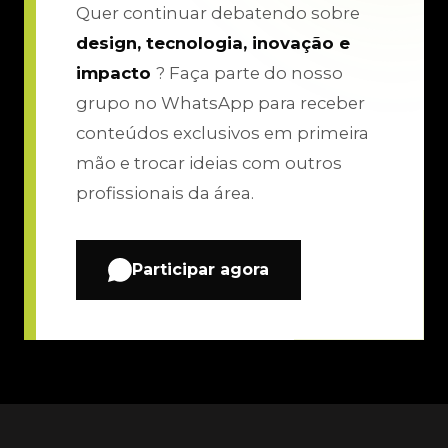
Quer continuar debatendo sobre
design, tecnologia, inovação e
impacto
? Faça parte do nosso
grupo no WhatsApp para receber
conteúdos exclusivos em primeira
mão e trocar ideias com outros
profissionais da área.
Participar agora