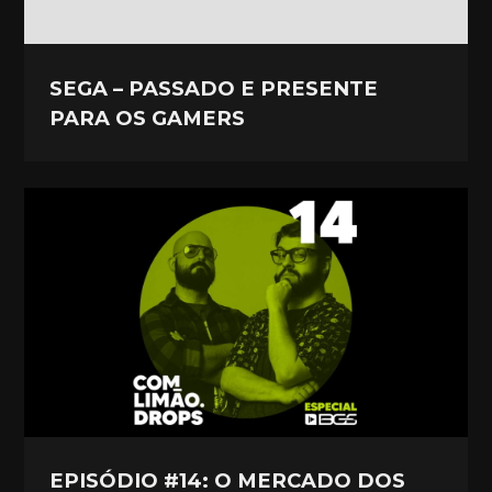
SEGA – PASSADO E PRESENTE
PARA OS GAMERS
EPISÓDIO #14: O MERCADO DOS