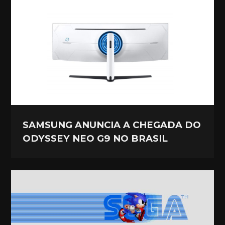
SAMSUNG ANUNCIA A CHEGADA DO
ODYSSEY NEO G9 NO BRASIL