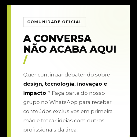
COMUNIDADE OFICIAL
A CONVERSA
NÃO ACABA AQUI
/
Quer continuar debatendo sobre
design, tecnologia, inovação e
impacto
? Faça parte do nosso
grupo no WhatsApp para receber
conteúdos exclusivos em primeira
mão e trocar ideias com outros
profissionais da área.