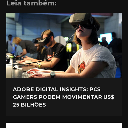
Leia também:
ADOBE DIGITAL INSIGHTS: PCS
GAMERS PODEM MOVIMENTAR US$
25 BILHÕES