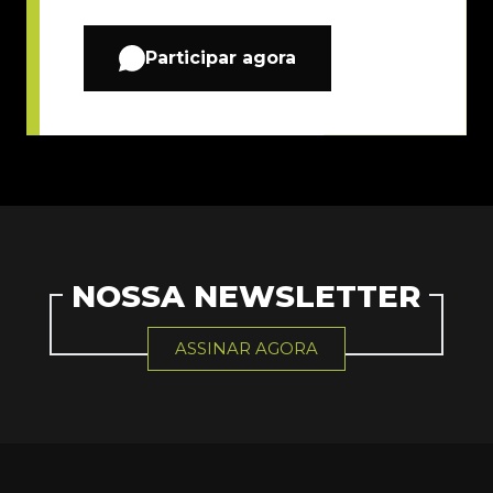
Participar agora
NOSSA NEWSLETTER
ASSINAR AGORA