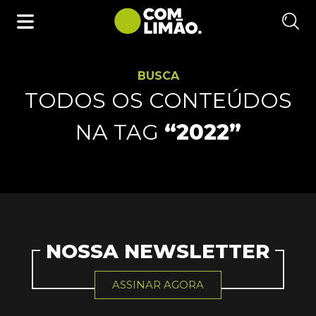
BUSCA
TODOS OS CONTEÚDOS
NA TAG
“2022”
NOSSA NEWSLETTER
ASSINAR AGORA