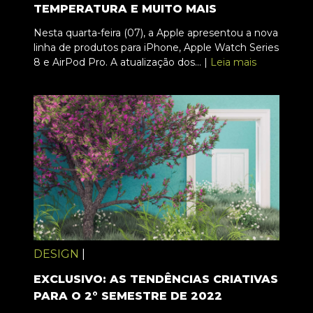
TEMPERATURA E MUITO MAIS
Nesta quarta-feira (07), a Apple apresentou a nova
linha de produtos para iPhone, Apple Watch Series
8 e AirPod Pro. A atualização dos... |
Leia mais
DESIGN
|
EXCLUSIVO: AS TENDÊNCIAS CRIATIVAS
PARA O 2° SEMESTRE DE 2022