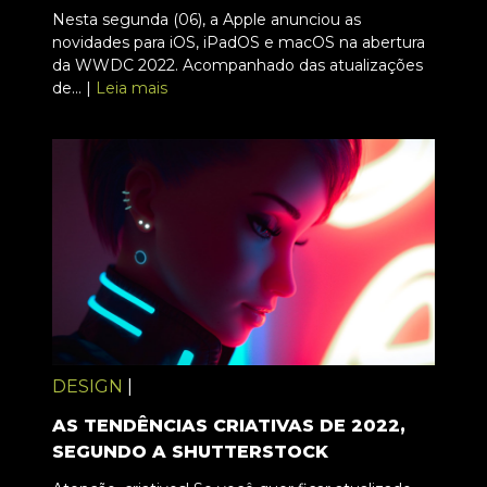
Nesta segunda (06), a Apple anunciou as
novidades para iOS, iPadOS e macOS na abertura
da WWDC 2022. Acompanhado das atualizações
de... |
Leia mais
DESIGN
|
AS TENDÊNCIAS CRIATIVAS DE 2022,
SEGUNDO A SHUTTERSTOCK