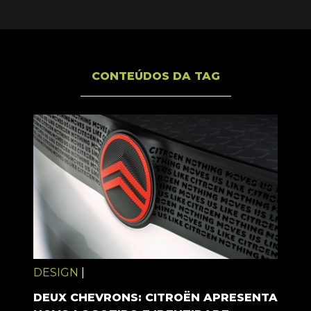
CONTEÚDOS DA TAG
DESIGN
|
DEUX CHEVRONS: CITROËN APRESENTA