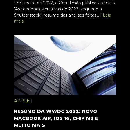
Em janeiro de 2022, o Com limão publicou o texto
"As tendências criativas de 2022, segundo a
Shutterstock", resumo das análises feitas... |
Leia
mais
APPLE
|
RESUMO DA WWDC 2022: NOVO
MACBOOK AIR, IOS 16, CHIP M2 E
MUITO MAIS