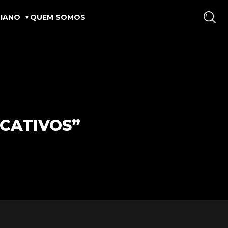
IANO
QUEM SOMOS
ICATIVOS”