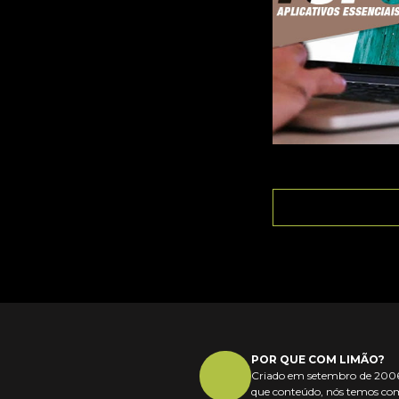
POR QUE COM LIMÃO?
Criado em setembro de 2006,
que conteúdo, nós temos com