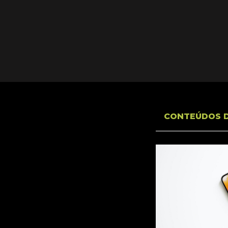
CONTEÚDOS 