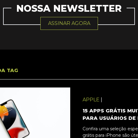
NOSSA NEWSLETTER
ASSINAR AGORA
DA TAG
APPLE
|
15 APPS GRÁTIS MUI
PARA USUÁRIOS DE
Confira uma seleção espec
grátis para iPhone são úte