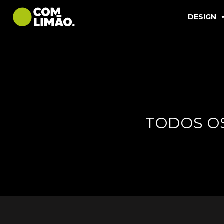
DESIGN
TODOS O