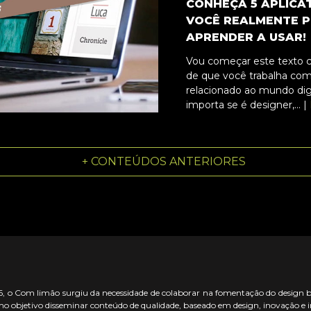
CONHEÇA 5 APLICA
VOCÊ REALMENTE P
APRENDER A USAR!
Vou começar este texto 
de que você trabalha com
relacionado ao mundo dig
importa se é designer,... |
+ CONTEÚDOS ANTERIORES
 o Com limão surgiu da necessidade de colaborar na fomentação do design bras
o objetivo disseminar conteúdo de qualidade, baseado em design, inovação e 