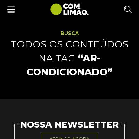
BUSCA
TODOS OS CONTEÚDOS
NA TAG
“AR-
CONDICIONADO”
NOSSA NEWSLETTER