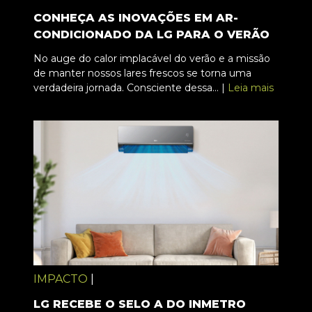
CONHEÇA AS INOVAÇÕES EM AR-
CONDICIONADO DA LG PARA O VERÃO
No auge do calor implacável do verão e a missão
de manter nossos lares frescos se torna uma
verdadeira jornada. Consciente dessa... |
Leia mais
IMPACTO
|
LG RECEBE O SELO A DO INMETRO