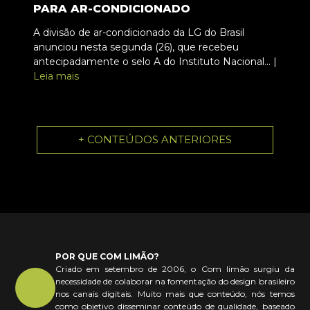
PARA AR-CONDICIONADO
A divisão de ar-condicionado da LG do Brasil
anunciou nesta segunda (26), que recebeu
antecipadamente o selo A do Instituto Nacional... |
Leia mais
+ CONTEÚDOS ANTERIORES
POR QUE COM LIMÃO?
Criado em setembro de 2006, o Com limão surgiu da
necessidade de colaborar na fomentação do design brasileiro
nos canais digitais. Muito mais que conteúdo, nós temos
como objetivo disseminar conteúdo de qualidade, baseado