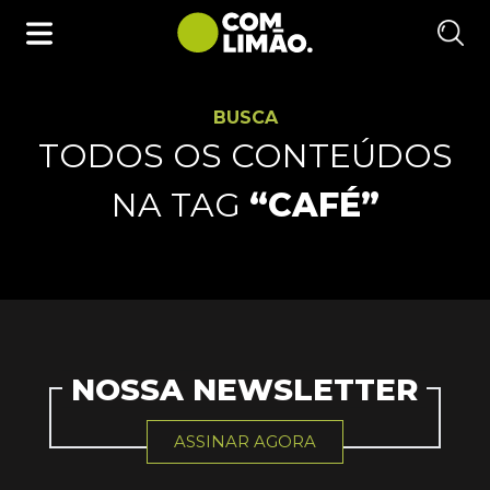
BUSCA
TODOS OS CONTEÚDOS
NA TAG
“CAFÉ”
NOSSA NEWSLETTER
ASSINAR AGORA