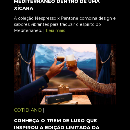
MEDITERRÂNEO DENTRO DE UMA
XÍCARA
A coleção Nespresso x Pantone combina design e
sabores vibrantes para traduzir o espírito do
Mediterrâneo. |
Leia mais
COTIDIANO
|
CONHEÇA O TREM DE LUXO QUE
INSPIROU A EDIÇÃO LIMITADA DA