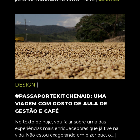
DESIGN
|
#PASSAPORTEKITCHENAID: UMA
VIAGEM COM GOSTO DE AULA DE
GESTÃO E CAFÉ
No texto de hoje, vou falar sobre uma das
experiências mais enriquecedoras que já tive na
vida. Não estou exagerando em dizer que, o... |