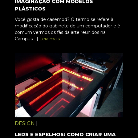
IMAGINAÇÃO COM MODELOS
PLÁSTICOS
Você gosta de casemod? O termo se refere à
modificação do gabinete de um computador e é
comum vermos os fãs da arte reunidos na
Campus... |
Leia mais
DESIGN
|
LEDS E ESPELHOS: COMO CRIAR UMA