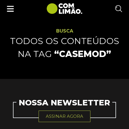
BUSCA
TODOS OS CONTEÚDOS
NA TAG
“CASEMOD”
NOSSA NEWSLETTER
ASSINAR AGORA