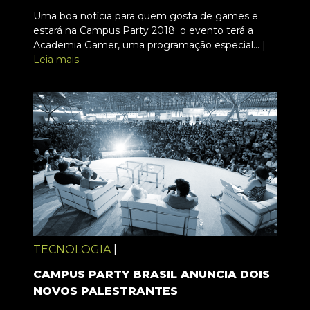
Uma boa notícia para quem gosta de games e
estará na Campus Party 2018: o evento terá a
Academia Gamer, uma programação especial... |
Leia mais
TECNOLOGIA
|
CAMPUS PARTY BRASIL ANUNCIA DOIS
NOVOS PALESTRANTES