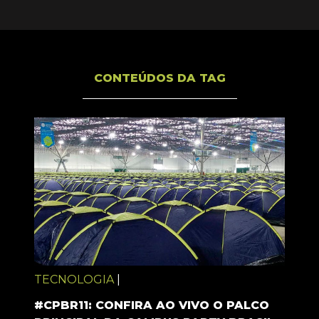
CONTEÚDOS DA TAG
TECNOLOGIA
|
#CPBR11: CONFIRA AO VIVO O PALCO