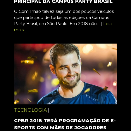
PRINCIPAL DA CAMPUS PARTY BRASIL
O Com limão talvez seja um dos poucos veículos
que participou de todas as edições da Campus
Party Brasil, em São Paulo. Em 2018 não... |
Leia
mais
TECNOLOGIA
|
CPBR 2018 TERÁ PROGRAMAÇÃO DE E-
SPORTS COM MÃES DE JOGADORES