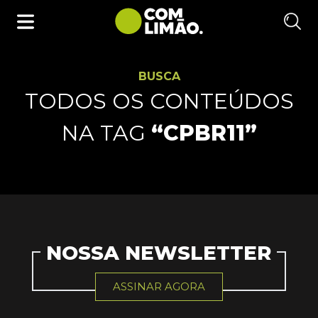
BUSCA
TODOS OS CONTEÚDOS
NA TAG
“CPBR11”
NOSSA NEWSLETTER
ASSINAR AGORA