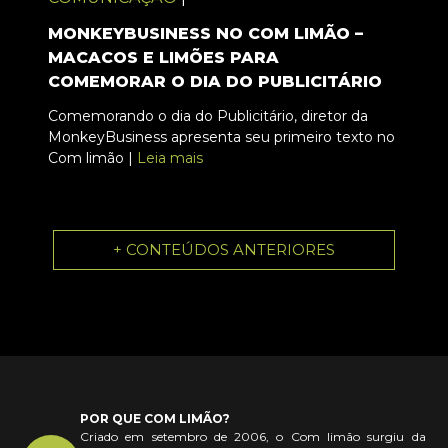
MONKEYBUSINESS NO COM LIMÃO –
MACACOS E LIMÕES PARA
COMEMORAR O DIA DO PUBLICITÁRIO
Comemorando o dia do Publicitário, diretor da
MonkeyBusiness apresenta seu primeiro texto no
Com limão |
Leia mais
+ CONTEÚDOS ANTERIORES
POR QUE COM LIMÃO?
Criado em setembro de 2006, o Com limão surgiu da