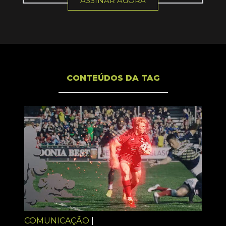
ASSINAR AGORA
CONTEÚDOS DA TAG
COMUNICAÇÃO
|