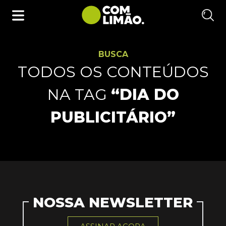
BUSCA
TODOS OS CONTEÚDOS
NA TAG
“DIA DO
PUBLICITÁRIO”
NOSSA NEWSLETTER