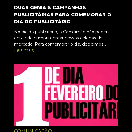
DUAS GENIAIS CAMPANHAS
PUBLICITÁRIAS PARA COMEMORAR O
DIA DO PUBLICITÁRIO
No dia do publicitário, o Com limão não poderia
deixar de cumprimentar nossos colegas de
mercado. Para comemorar o dia, decidimos... |
Leia mais
COMUNICAÇÃO
|