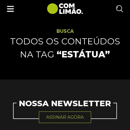
BUSCA
TODOS OS CONTEÚDOS
NA TAG
“ESTÁTUA”
NOSSA NEWSLETTER
ASSINAR AGORA