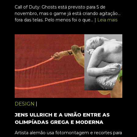
Call of Duty: Ghosts está previsto para 5 de
novembro, mas o game já está criando agitação...
fora das telas. Pelo menos foi o que... |
Leia mais
DESIGN
|
JENS ULLRICH E A UNIÃO ENTRE AS
OLIMPÍADAS GREGA E MODERNA
Artista alemão usa fotomontagem e recortes para