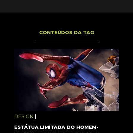
CONTEÚDOS DA TAG
DESIGN
|
ESTÁTUA LIMITADA DO HOMEM-