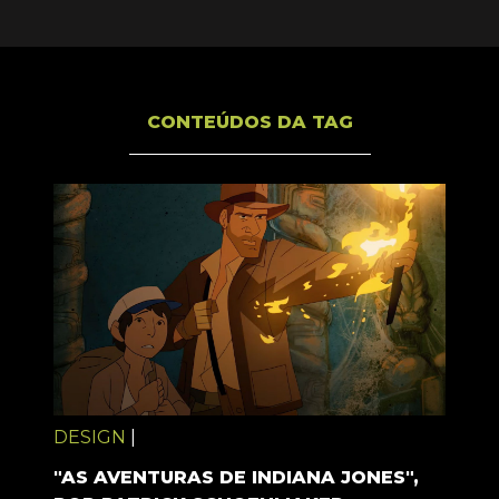
CONTEÚDOS DA TAG
DESIGN
|
"AS AVENTURAS DE INDIANA JONES",