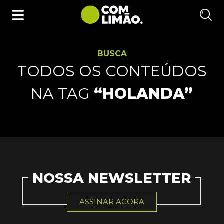
BUSCA
TODOS OS CONTEÚDOS
NA TAG
“HOLANDA”
NOSSA NEWSLETTER
ASSINAR AGORA