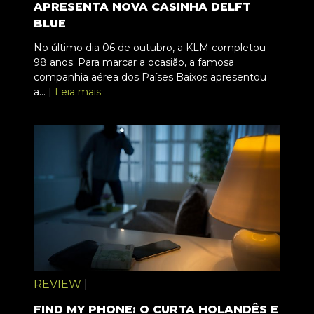
APRESENTA NOVA CASINHA DELFT
BLUE
No último dia 06 de outubro, a KLM completou
98 anos. Para marcar a ocasião, a famosa
companhia aérea dos Países Baixos apresentou
a... |
Leia mais
REVIEW
|
FIND MY PHONE: O CURTA HOLANDÊS E