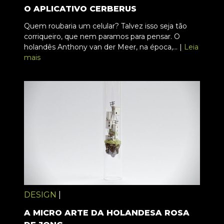
O APLICATIVO CERBERUS
Quem roubaria um celular? Talvez isso seja tão
corriqueiro, que nem paramos para pensar. O
holandês Anthony van der Meer, na época,... |
Leia
mais
DESIGN
|
A MICRO ARTE DA HOLANDESA ROSA