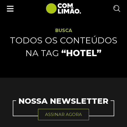
BUSCA
TODOS OS CONTEÚDOS
NA TAG
“HOTEL”
NOSSA NEWSLETTER
ASSINAR AGORA