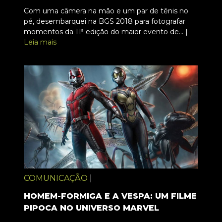
Com uma câmera na mão e um par de tênis no
pé, desembarquei na BGS 2018 para fotografar
momentos da 11ª edição do maior evento de... |
Leia mais
COMUNICAÇÃO
|
HOMEM-FORMIGA E A VESPA: UM FILME
PIPOCA NO UNIVERSO MARVEL