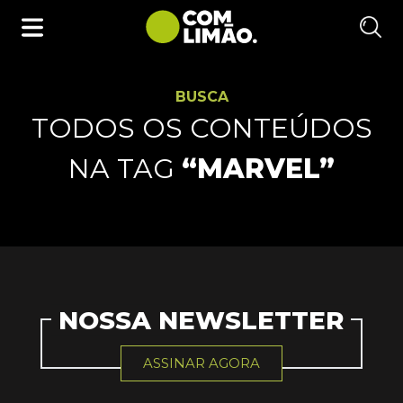
BUSCA
TODOS OS CONTEÚDOS
NA TAG
“MARVEL”
NOSSA NEWSLETTER
ASSINAR AGORA