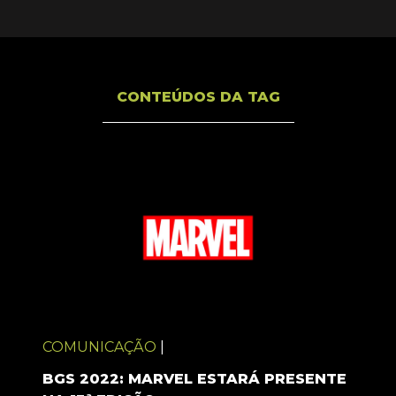
CONTEÚDOS DA TAG
COMUNICAÇÃO
|
BGS 2022: MARVEL ESTARÁ PRESENTE