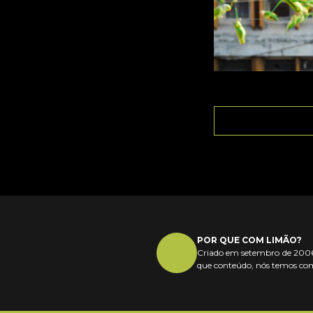
POR QUE COM LIMÃO?
Criado em setembro de 2006,
que conteúdo, nós temos com