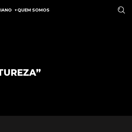
IANO
QUEM SOMOS
TUREZA”