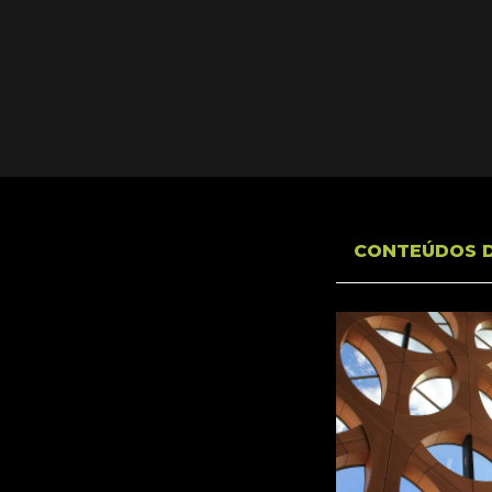
CONTEÚDOS 