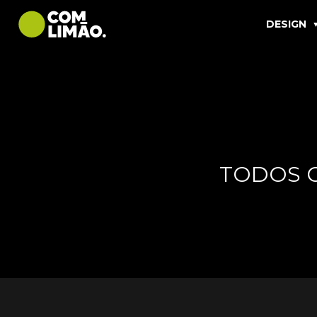
DESIGN
TODOS 