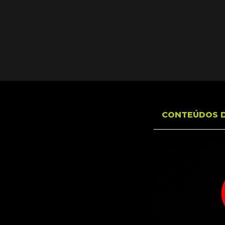
CONTEÚDOS 