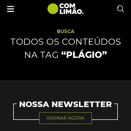
BUSCA
TODOS OS CONTEÚDOS
NA TAG
“PLÁGIO”
NOSSA NEWSLETTER
ASSINAR AGORA