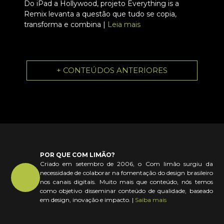
Do iPad a Hollywood, projeto Everything is a
Remix levanta a questão que tudo se copia,
transforma e combina |
Leia mais
+ CONTEÚDOS ANTERIORES
POR QUE COM LIMÃO?
Criado em setembro de 2006, o Com limão surgiu da
necessidade de colaborar na fomentação do design brasileiro
nos canais digitais. Muito mais que conteúdo, nós temos
como objetivo disseminar conteúdo de qualidade, baseado
em design, inovação e impacto. |
Saiba mais