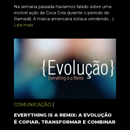
Na semana passada havíamos falado sobre uma
incrível ação da Coca Cola durante o período do
Ramadã. A marca americana estava vendendo... |
Leia mais
COMUNICAÇÃO
|
EVERYTHING IS A REMIX: A EVOLUÇÃO
É COPIAR, TRANSFORMAR E COMBINAR