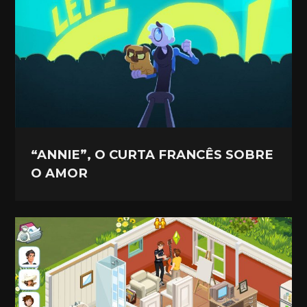
“ANNIE”, O CURTA FRANCÊS SOBRE
O AMOR