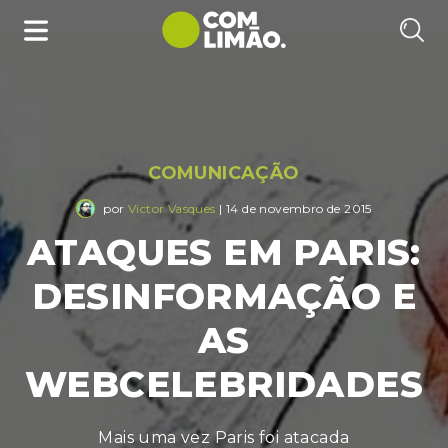
COMUNICAÇÃO
por
Victor Vasques
| 14 de novembro de 2015
ATAQUES EM PARIS:
DESINFORMAÇÃO E
AS
WEBCELEBRIDADES
Mais uma vez Paris foi atacada