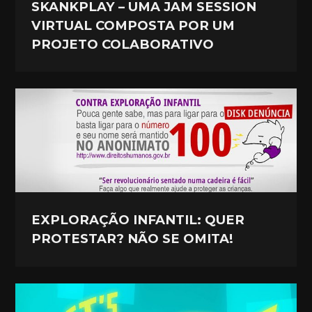
SKANKPLAY – UMA JAM SESSION
VIRTUAL COMPOSTA POR UM
PROJETO COLABORATIVO
EXPLORAÇÃO INFANTIL: QUER
PROTESTAR? NÃO SE OMITA!