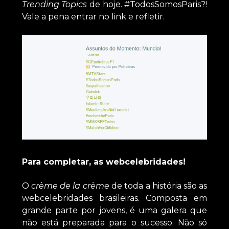
Trending Topics
de hoje. #TodosSomosParis?!
Vale a pena entrar no link e refletir.
Para completar, as webcelebridades!
O
crème de la crème
de toda a história são as
webcelebridades brasileiras. Composta em
grande parte por jovens, é uma galera que
não está preparada para o sucesso. Não só