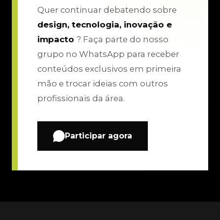
Quer continuar debatendo sobre
design, tecnologia, inovação e
impacto
? Faça parte do nosso
grupo no WhatsApp para receber
conteúdos exclusivos em primeira
mão e trocar ideias com outros
profissionais da área.
Participar agora