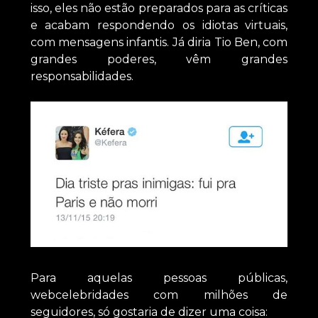
isso, eles não estão preparados para as críticas
e acabam respondendo os idiotas virtuais,
com mensagens infantis. Já diria Tio Ben, com
grandes poderes, vêm grandes
responsabilidades.
Para aquelas pessoas públicas,
webcelebridades com milhões de
seguidores, só gostaria de dizer uma coisa: