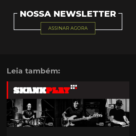
NOSSA NEWSLETTER
ASSINAR AGORA
Leia também: