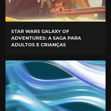
STAR WARS GALAXY OF
ADVENTURES: A SAGA PARA
ADULTOS E CRIANÇAS