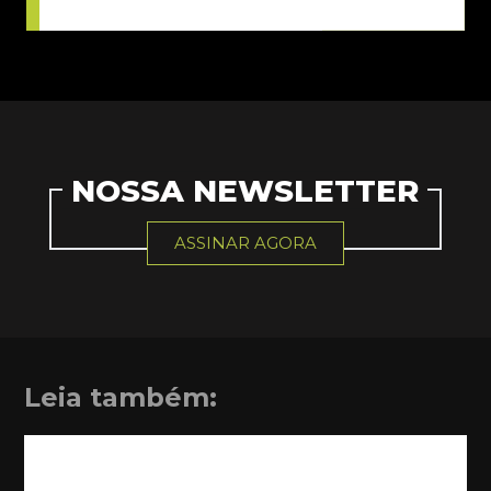
NOSSA NEWSLETTER
ASSINAR AGORA
Leia também: