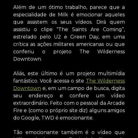
Além de um ótimo trabalho, parece que a
especialidade de Milk é emocionar aqueles
que assistem os seus vídeos. Dirá quem
assistiu o clipe “The Saints Are Coming”,
estrelado pelo U2 e Green Day, em uma
crítica as ações militares americanas ou que
conferiu o projeto The Wilderness
Downtown.
Aliás, este último é um projeto multimídia
fantástico. Você acessa o site
The Wilderness
Downtown
e, em um campo de busca, digita
seu endereço e confere um vídeo
extraordinário. Feito com o pessoal da Arcade
Fire e (como o próprio site diz) alguns amigos
do Google, TWD é emocionante.
Tão emocionante também é o vídeo que