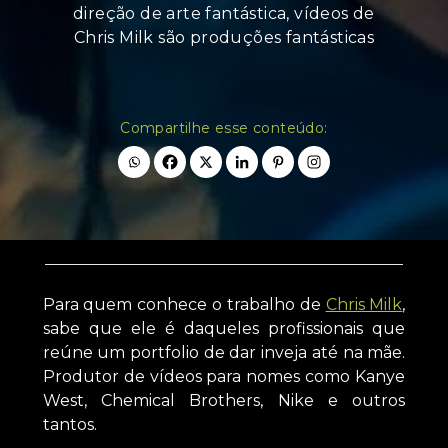
direção de arte fantástica, vídeos de
Chris Milk são produções fantásticas
Compartilhe esse conteúdo:
Para quem conhece o trabalho de
Chris Milk
,
sabe que ele é daqueles profissionais que
reúne um portfolio de dar inveja até na mãe.
Produtor de vídeos para nomes como Kanye
West, Chemical Brothers, Nike e outros
tantos.