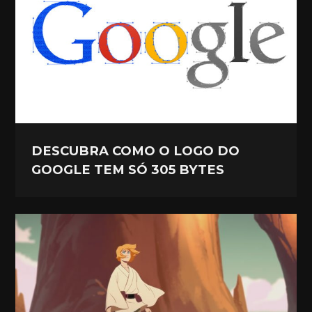
DESCUBRA COMO O LOGO DO
GOOGLE TEM SÓ 305 BYTES