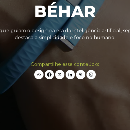
BÉHAR
que guiam o design na era da inteligência artificial, 
destaca a simplicidade e foco no humano.
Compartilhe esse conteúdo: