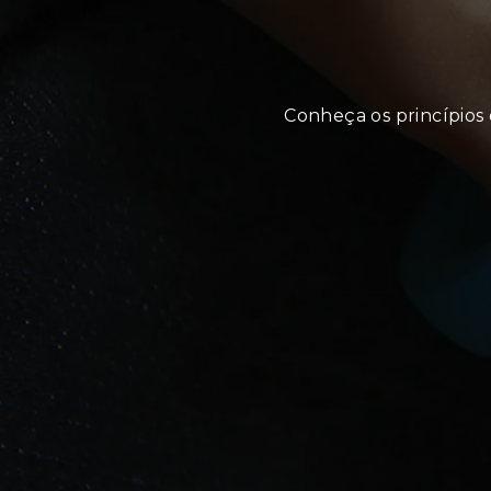
Conheça os princípios 