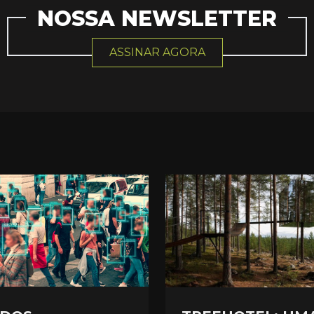
NOSSA NEWSLETTER
ASSINAR AGORA