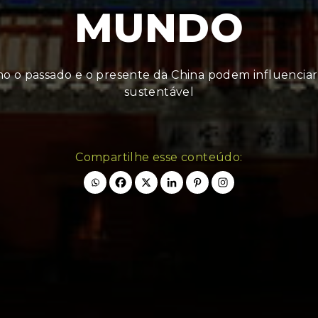
MUNDO
 o passado e o presente da China podem influencia
sustentável
Compartilhe esse conteúdo: