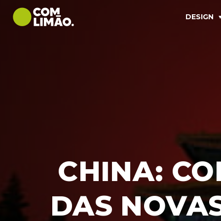
DESIGN
CHINA: C
DAS NOVAS