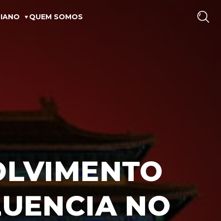
IANO
QUEM SOMOS
OLVIMENTO
LUENCIA NO