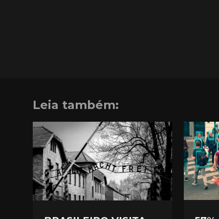
Leia também: