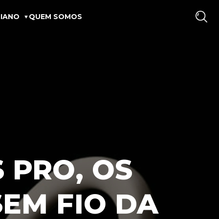
IANO
QUEM SOMOS
 PRO, OS
SEM FIO DA