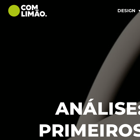
DESIGN
ANÁLISE
PRIMEIROS