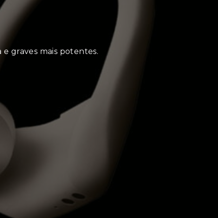
 e graves mais potentes.