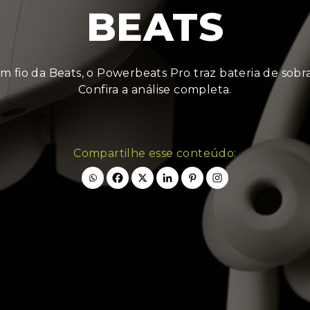
BEATS
m fio da Beats, o Powerbeats Pro traz bateria de sobra
Confira a análise completa.
Compartilhe esse conteúdo: