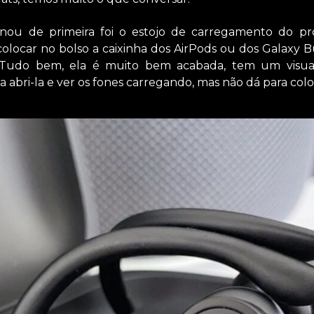
nou de primeira foi o estojo de carregamento do pr
olocar no bolso a caixinha dos AirPods ou dos Galaxy 
 Tudo bem, ela é muito bem acabada, tem um visu
a abri-la e ver os fones carregando, mas não dá para colo