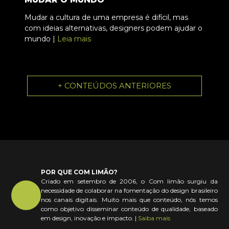
Mudar a cultura de uma empresa é difícil, mas
com ideias alternativas, designers podem ajudar o
mundo |
Leia mais
+ CONTEÚDOS ANTERIORES
POR QUE COM LIMÃO?
Criado em setembro de 2006, o Com limão surgiu da
necessidade de colaborar na fomentação do design brasileiro
nos canais digitais. Muito mais que conteúdo, nós temos
como objetivo disseminar conteúdo de qualidade, baseado
em design, inovação e impacto. |
Saiba mais