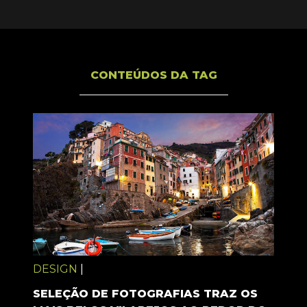
CONTEÚDOS DA TAG
DESIGN
|
SELEÇÃO DE FOTOGRAFIAS TRAZ OS