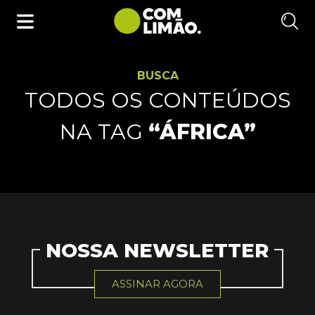
BUSCA
TODOS OS CONTEÚDOS
NA TAG
“ÁFRICA”
NOSSA NEWSLETTER
ASSINAR AGORA