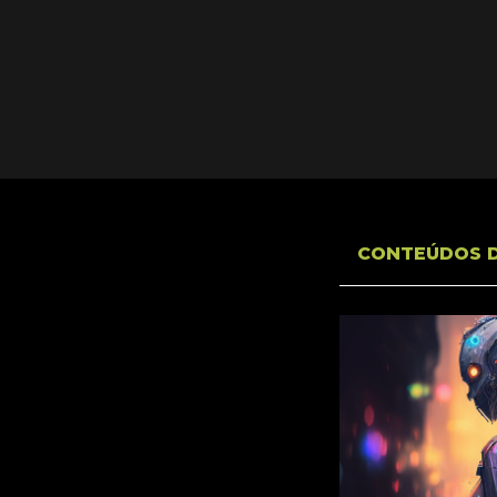
CONTEÚDOS 