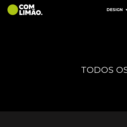
DESIGN
TODOS O