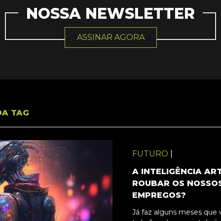
NOSSA NEWSLETTER
ASSINAR AGORA
DA TAG
FUTURO
|
A INTELIGÊNCIA ART
ROUBAR OS NOSSO
EMPREGOS?
Já faz alguns meses que