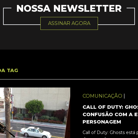
NOSSA NEWSLETTER
ASSINAR AGORA
DA TAG
COMUNICAÇÃO
|
CALL OF DUTY: GHO
CONFUSÃO COM A 
PERSONAGEM
Call of Duty: Ghosts está 