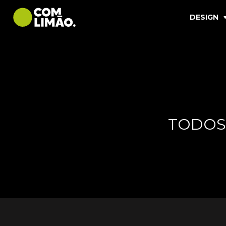
DESIGN
TODOS