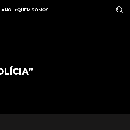
IANO
QUEM SOMOS
OLÍCIA”