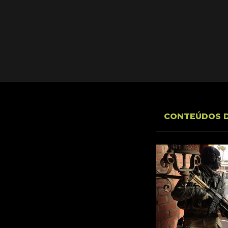
CONTEÚDOS 