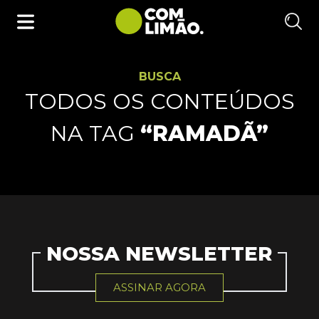
BUSCA
TODOS OS CONTEÚDOS
NA TAG
“RAMADÃ”
NOSSA NEWSLETTER
ASSINAR AGORA