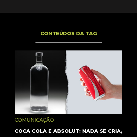
CONTEÚDOS DA TAG
COMUNICAÇÃO
|
COCA COLA E ABSOLUT: NADA SE CRIA,