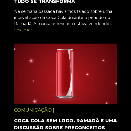
TUDO SE TRANSFORMA
Na semana passada havíamos falado sobre uma
incrível ação da Coca Cola durante o período do
Ramadã. A marca americana estava vendendo... |
Leia mais
COMUNICAÇÃO
|
COCA COLA SEM LOGO, RAMADÃ E UMA
DISCUSSÃO SOBRE PRECONCEITOS