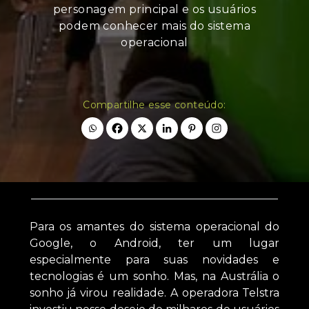
personagem principal e os usuários
podem conhecer mais do sistema
operacional
Compartilhe esse conteúdo:
Para os amantes do sistema operacional do
Google, o Android, ter um lugar
especialmente para suas novidades e
tecnologias é um sonho. Mas, na Austrália o
sonho já virou realidade. A operadora Telstra