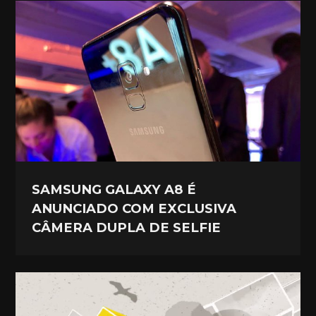
SAMSUNG GALAXY A8 É
ANUNCIADO COM EXCLUSIVA
CÂMERA DUPLA DE SELFIE