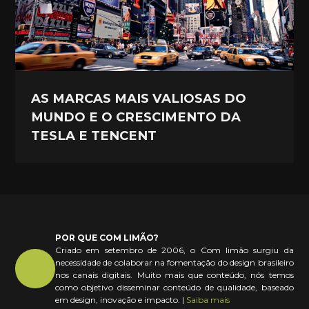
AS MARCAS MAIS VALIOSAS DO
MUNDO E O CRESCIMENTO DA
TESLA E TENCENT
POR QUE COM LIMÃO?
Criado em setembro de 2006, o Com limão surgiu da
necessidade de colaborar na fomentação do design brasileiro
nos canais digitais. Muito mais que conteúdo, nós temos
como objetivo disseminar conteúdo de qualidade, baseado
em design, inovação e impacto. |
Saiba mais