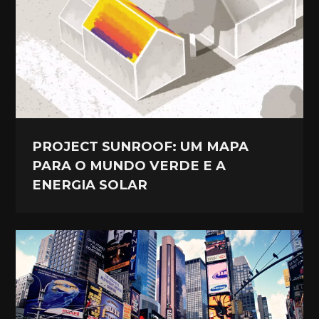
PROJECT SUNROOF: UM MAPA
PARA O MUNDO VERDE E A
ENERGIA SOLAR