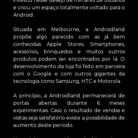
investiu nesse desejo de milhares de usuários
e criou um espaço totalmente voltado para o
Android.
Situada em Melbourne, a Androidland
propõe algo parecido com as já bem
conhecidas Apple Stores. Smartphones,
acessórios, brinquedos e muitos outros
produtos podem ser encontrados por lá. O
desenvolvimento da loja foi feito em parceira
com o Google e com outros gigantes da
tecnologia como Samsung, HTC e Motorola.
A princípio, a Androidland permanecerá de
portas abertas durante 6 meses
experimentais. Caso o resultado de vendas e
visitas seja satisfatório existe a possibilidade de
aumento deste período.