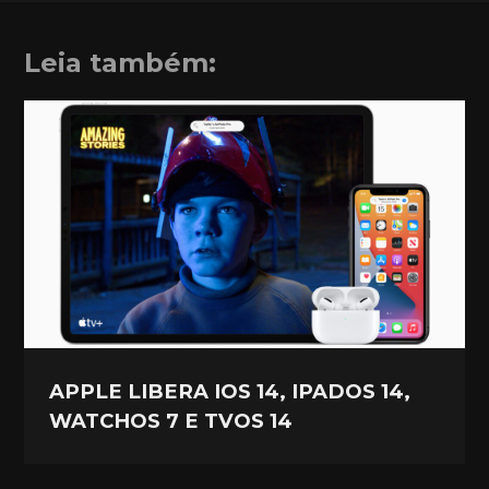
Leia também:
APPLE LIBERA IOS 14, IPADOS 14,
WATCHOS 7 E TVOS 14