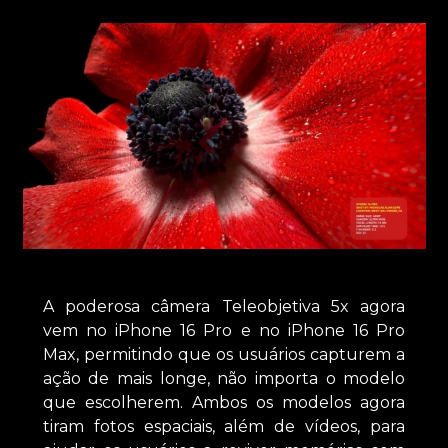
A poderosa câmera Teleobjetiva 5x agora
vem no iPhone 16 Pro e no iPhone 16 Pro
Max, permitindo que os usuários capturem a
ação de mais longe, não importa o modelo
que escolherem. Ambos os modelos agora
tiram fotos espaciais, além de vídeos, para