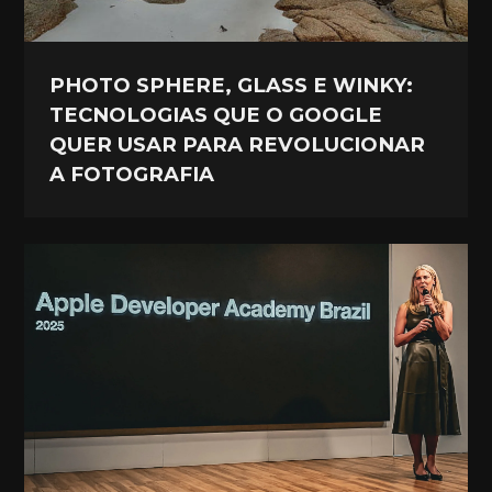
PHOTO SPHERE, GLASS E WINKY:
TECNOLOGIAS QUE O GOOGLE
QUER USAR PARA REVOLUCIONAR
A FOTOGRAFIA