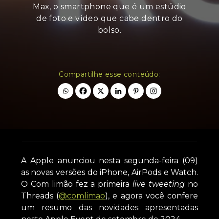
Max, o smartphone que é um estúdio
de foto e vídeo que cabe dentro do
bolso.
Compartilhe esse conteúdo:
A Apple anunciou nesta segunda-feira (09)
as novas versões do iPhone, AirPods e Watch.
O Com limão fez a primeira
live tweeting
no
Threads (
@comlimao
), e agora você confere
um resumo das novidades apresentadas