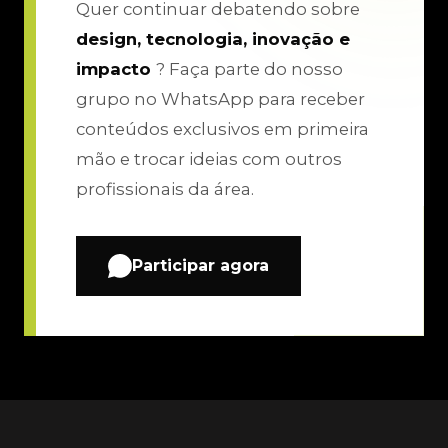
Quer continuar debatendo sobre
design, tecnologia, inovação e
impacto
? Faça parte do nosso
grupo no WhatsApp para receber
conteúdos exclusivos em primeira
mão e trocar ideias com outros
profissionais da área.
Participar agora