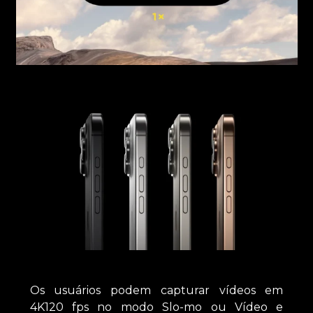
Os usuários podem capturar vídeos em
4K120 fps no modo Slo-mo ou Vídeo e