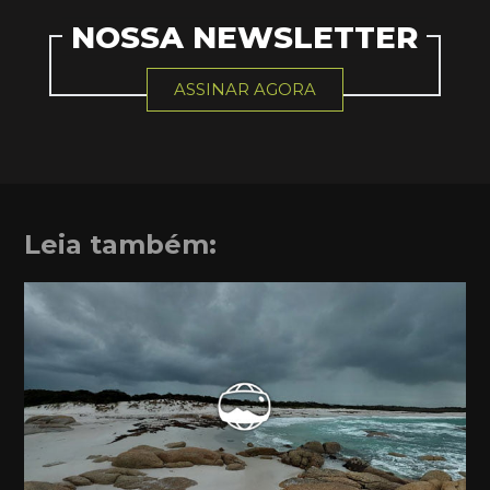
NOSSA NEWSLETTER
ASSINAR AGORA
Leia também: