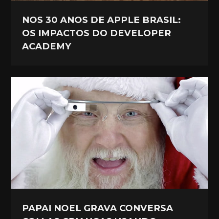
NOS 30 ANOS DE APPLE BRASIL:
OS IMPACTOS DO DEVELOPER
ACADEMY
PAPAI NOEL GRAVA CONVERSA