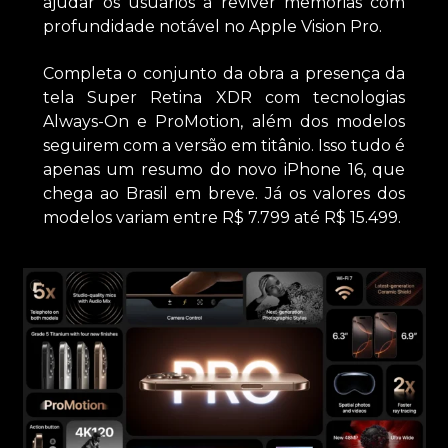
ajudar os usuários a reviver memórias com
profundidade notável no Apple Vision Pro.
Completa o conjunto da obra a presença da
tela Super Retina XDR com tecnologias
Always-On e ProMotion, além dos modelos
seguirem com a versão em titânio. Isso tudo é
apenas um resumo do novo iPhone 16, que
chega ao Brasil em breve. Já os valores dos
modelos variam entre R$ 7.799 até R$ 15.499.