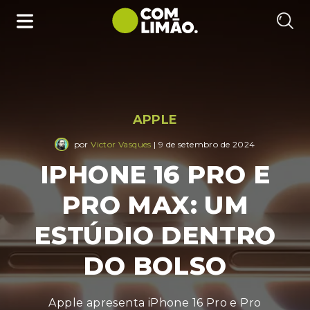
APPLE
por
Victor Vasques
| 9 de setembro de 2024
IPHONE 16 PRO E
PRO MAX: UM
ESTÚDIO DENTRO
DO BOLSO
Apple apresenta iPhone 16 Pro e Pro