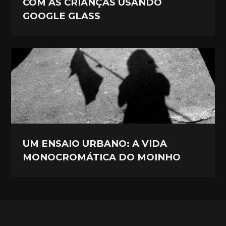
COM AS CRIANÇAS USANDO
GOOGLE GLASS
UM ENSAIO URBANO: A VIDA
MONOCROMÁTICA DO MOINHO