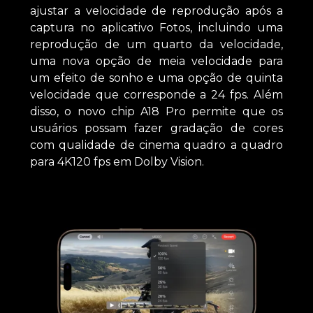
ajustar a velocidade de reprodução após a
captura no aplicativo Fotos, incluindo uma
reprodução de um quarto da velocidade,
uma nova opção de meia velocidade para
um efeito de sonho e uma opção de quinta
velocidade que corresponde a 24 fps. Além
disso, o novo chip A18 Pro permite que os
usuários possam fazer gradação de cores
com qualidade de cinema quadro a quadro
para 4K120 fps em Dolby Vision.