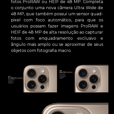
fotos ProRAW ou HEIF de 48 MP. Completa
o conjunto uma nova câmera Ultra Wide de
48 MP, que também possui um sensor quad-
pixel com foco automático, para que os
usuários possam fazer imagens ProRAW e
HEIF de 48 MP de alta resolução ao capturar
fotos com enquadramento exclusivo e
ângulo mais amplo ou se aproximar de seus
objetos com fotografia macro.