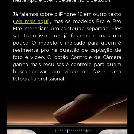
neste Apple Event de setembro de 2024.
Já falamos sobre o iPhone 16 em outro texto
(
leia mais aqui
), mas os modelos Pro e Pro
Max mereciam um conteúdo separado. Eles
são tudo isso que já falamos e mais um
pouco. O modelo é indicado para quem é
realmente pro na questão de captação de
foto e vídeo. O botão Controle de Câmera
ganha mais recursos e controle para quem
busca gravar um vídeo ou fazer uma
fotografia profissional.