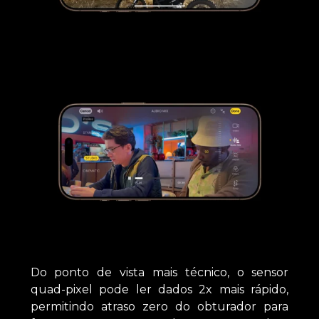
Do ponto de vista mais técnico, o sensor
quad-pixel pode ler dados 2x mais rápido,
permitindo atraso zero do obturador para