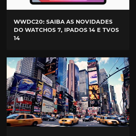
WWDC20: SAIBA AS NOVIDADES
DO WATCHOS 7, IPADOS 14 E TVOS
14