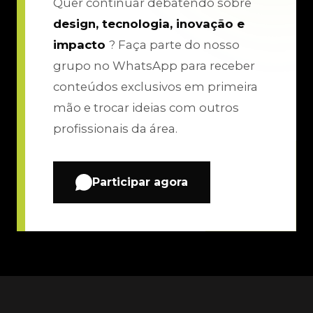
Quer continuar debatendo sobre
design, tecnologia, inovação e
impacto
? Faça parte do nosso
grupo no WhatsApp para receber
conteúdos exclusivos em primeira
mão e trocar ideias com outros
profissionais da área.
Participar agora