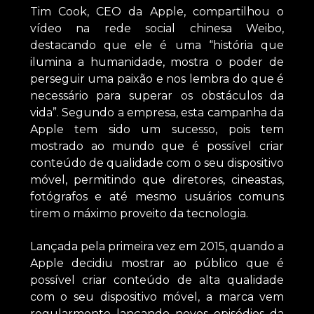
Tim Cook, CEO da Apple, compartilhou o
vídeo na rede social chinesa Weibo,
destacando que ele é uma “história que
ilumina a humanidade, mostra o poder de
perseguir uma paixão e nos lembra do que é
necessário para superar os obstáculos da
vida”. Segundo a empresa, esta campanha da
Apple tem sido um sucesso, pois tem
mostrado ao mundo que é possível criar
conteúdo de qualidade com o seu dispositivo
móvel, permitindo que diretores, cineastas,
fotógrafos e até mesmo usuários comuns
tirem o máximo proveito da tecnologia.
Lançada pela primeira vez em 2015, quando a
Apple decidiu mostrar ao público que é
possível criar conteúdo de alta qualidade
com o seu dispositivo móvel, a marca vem
regularmente lançando novos episódios da