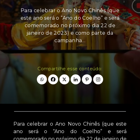
Para celebrar o Ano Novo Chinês (que
este ano será o “Ano do Coelho” e será
comemorado no próximo dia 22 de
janeiro de 2023) e como parte da
campanha…
Compartilhe esse conteúdo:
Para celebrar o Ano Novo Chinês (que este
ano será o “Ano do Coelho” e será
comemorado no próximo dia 22 de janeiro de