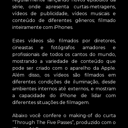
série, onde apresenta curtas-metragens,
vídeos de publicidade, vídeos musicais e
conteúdo de diferentes gêneros; filmado
inteiramente com iPhones.
Estes vídeos são filmados por diretores,
cineastas e fotógrafos amadores e
profissionais de todos os cantos do mundo,
mostrando a variedade de conteúdo que
pode ser criado com o aparelho da Apple.
Além disso, os vídeos são filmados em
diferentes condições de iluminação, desde
ambientes internos até externos, e mostram
a capacidade do iPhone de lidar com
diferentes situações de filmagem.
Abaixo você confere o making-of do curta
“Through The Five Passes”, produzido com o