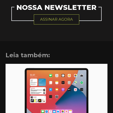
NOSSA NEWSLETTER
ASSINAR AGORA
Leia também: