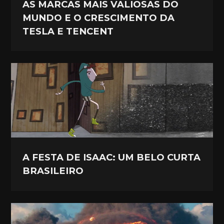
AS MARCAS MAIS VALIOSAS DO
MUNDO E O CRESCIMENTO DA
TESLA E TENCENT
A FESTA DE ISAAC: UM BELO CURTA
BRASILEIRO