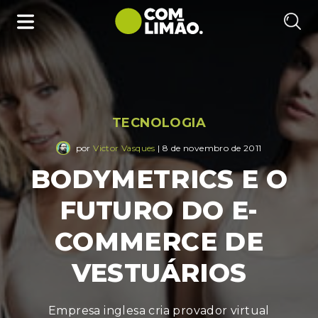
TECNOLOGIA
por
Victor Vasques
| 8 de novembro de 2011
BODYMETRICS E O
FUTURO DO E-
COMMERCE DE
VESTUÁRIOS
Empresa inglesa cria provador virtual