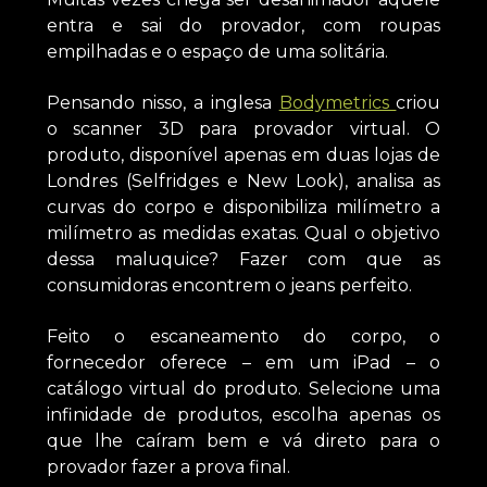
entra e sai do provador, com roupas
empilhadas e o espaço de uma solitária.
Pensando nisso, a inglesa
Bodymetrics
criou
o scanner 3D para provador virtual. O
produto, disponível apenas em duas lojas de
Londres (Selfridges e New Look), analisa as
curvas do corpo e disponibiliza milímetro a
milímetro as medidas exatas. Qual o objetivo
dessa maluquice? Fazer com que as
consumidoras encontrem o jeans perfeito.
Feito o escaneamento do corpo, o
fornecedor oferece – em um iPad – o
catálogo virtual do produto. Selecione uma
infinidade de produtos, escolha apenas os
que lhe caíram bem e vá direto para o
provador fazer a prova final.