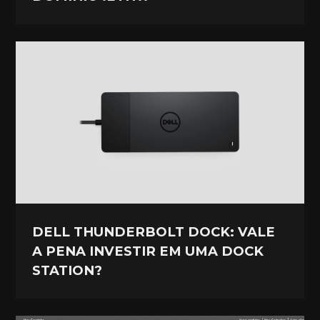
DELL THUNDERBOLT DOCK: VALE
A PENA INVESTIR EM UMA DOCK
STATION?