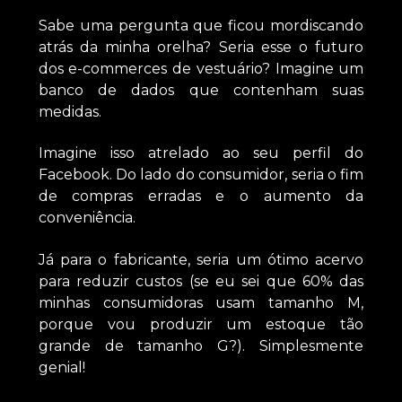
Sabe uma pergunta que ficou mordiscando
atrás da minha orelha? Seria esse o futuro
dos e-commerces de vestuário? Imagine um
banco de dados que contenham suas
medidas.
Imagine isso atrelado ao seu perfil do
Facebook. Do lado do consumidor, seria o fim
de compras erradas e o aumento da
conveniência.
Já para o fabricante, seria um ótimo acervo
para reduzir custos (se eu sei que 60% das
minhas consumidoras usam tamanho M,
porque vou produzir um estoque tão
grande de tamanho G?). Simplesmente
genial!