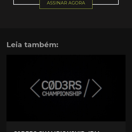
ASSINAR AGORA
Leia também: