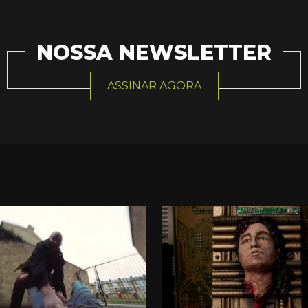
NOSSA NEWSLETTER
ASSINAR AGORA