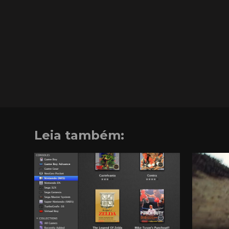
Leia também: