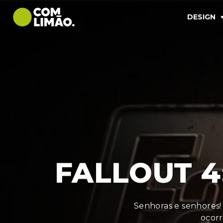
DESIGN
FALLOUT 4
Senhoras e senhores! 
ocorr