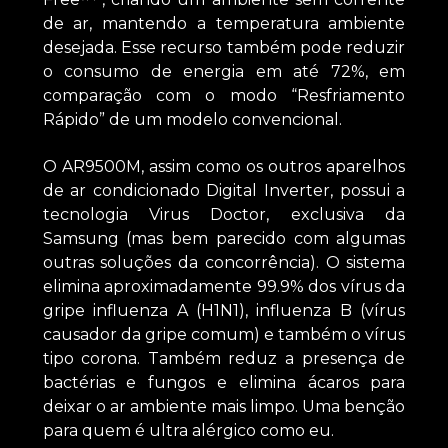
de ar, mantendo a temperatura ambiente
desejada. Esse recurso também pode reduzir
o consumo de energia em até 72%, em
comparação com o modo “Resfriamento
Rápido” de um modelo convencional.
O AR9500M, assim como os outros aparelhos
de ar condicionado Digital Inverter, possui a
tecnologia Virus Doctor, exclusiva da
Samsung (mas bem parecido com algumas
outras soluções da concorrência). O sistema
elimina aproximadamente 99.9% dos vírus da
gripe influenza A (H1N1), influenza B (vírus
causador da gripe comum) e também o vírus
tipo corona. Também reduz a presença de
bactérias e fungos e elimina ácaros para
deixar o ar ambiente mais limpo. Uma benção
para quem é ultra alérgico como eu.