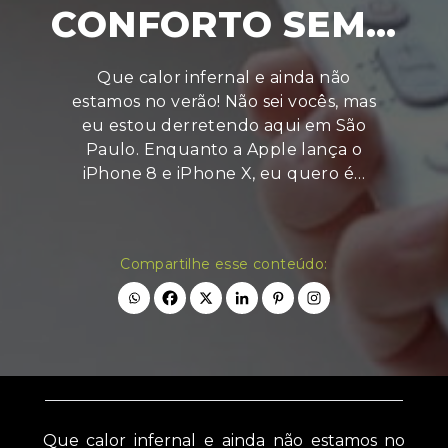
CONFORTO SEM…
Que calor infernal e ainda não
estamos no verão! Não sei vocês, mas
eu estou derretendo aqui em São
Paulo. Enquanto a Apple lança o
iPhone 8 e iPhone X, eu quero é…
Compartilhe esse conteúdo:
Que calor infernal e ainda não estamos no