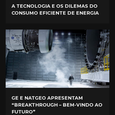
A TECNOLOGIA E OS DILEMAS DO
CONSUMO EFICIENTE DE ENERGIA
GE E NATGEO APRESENTAM
“BREAKTHROUGH – BEM-VINDO AO
FUTURO”