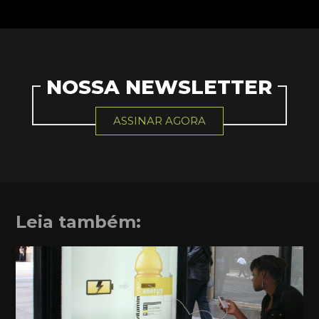
NOSSA NEWSLETTER
ASSINAR AGORA
Leia também: