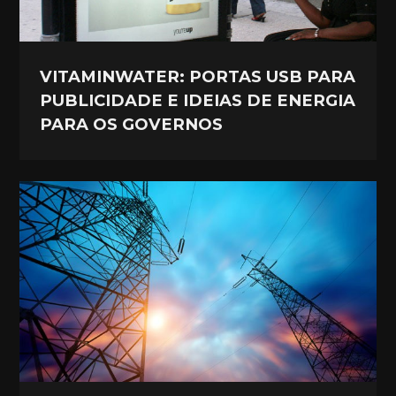
VITAMINWATER: PORTAS USB PARA
PUBLICIDADE E IDEIAS DE ENERGIA
PARA OS GOVERNOS