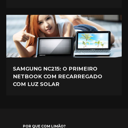
SAMGUNG NC215: O PRIMEIRO
NETBOOK COM RECARREGADO
COM LUZ SOLAR
POR QUE COM LIMÃO?