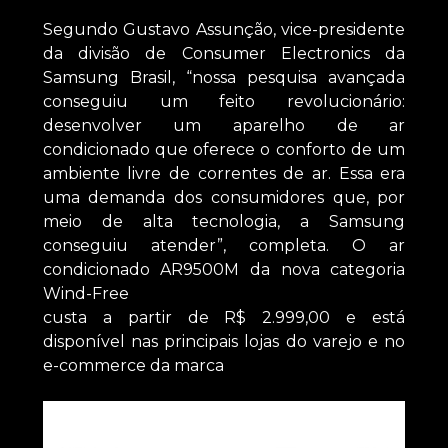
Segundo Gustavo Assunção, vice-presidente
da divisão de Consumer Electronics da
Samsung Brasil, “nossa pesquisa avançada
conseguiu um feito revolucionário:
desenvolver um aparelho de ar
condicionado que oferece o conforto de um
ambiente livre de correntes de ar. Essa era
uma demanda dos consumidores que, por
meio de alta tecnologia, a Samsung
conseguiu atender”, completa. O ar
condicionado AR9500M da nova categoria
Wind-Free
custa a partir de R$ 2.999,00 e está
disponível nas principais lojas do varejo e no
e-commerce da marca