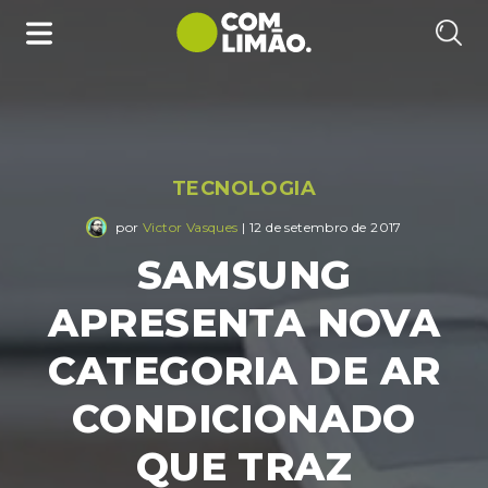
TECNOLOGIA
por
Victor Vasques
| 12 de setembro de 2017
SAMSUNG
APRESENTA NOVA
CATEGORIA DE AR
CONDICIONADO
QUE TRAZ