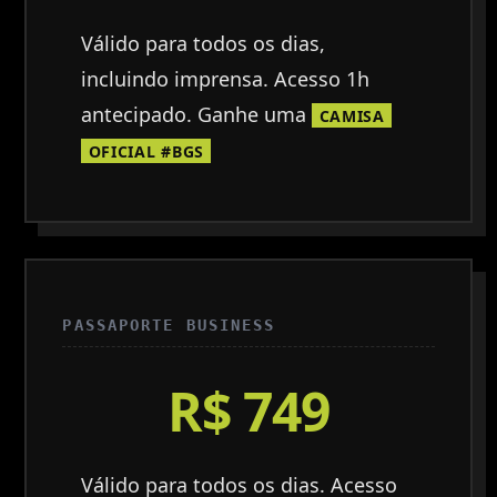
Válido para todos os dias,
incluindo imprensa. Acesso 1h
antecipado. Ganhe uma
CAMISA
OFICIAL #BGS
PASSAPORTE BUSINESS
R$ 749
Válido para todos os dias. Acesso