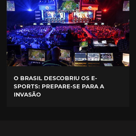
O BRASIL DESCOBRIU OS E-
SPORTS: PREPARE-SE PARA A
INVASÃO