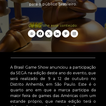
para o público brasileiro.
Compartilhe esse conteúdo:
A Brasil Game Show anunciou a participação
da SEGA na edição deste ano do evento, que
será realizado de 9 a 12 de outubro no
Distrito Anhembi, em São Paulo. Este é o
quarto ano em que a marca participa da
maior feira de games das Américas com um
estande próprio, que nesta edição terá o