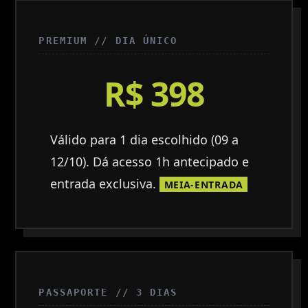
PREMIUM // DIA ÚNICO
R$ 398
Válido para 1 dia escolhido (09 a
12/10). Dá acesso 1h antecipado e
entrada exclusiva.
MEIA-ENTRADA
PASSAPORTE // 3 DIAS