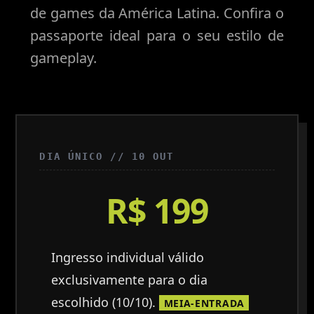
de games da América Latina. Confira o
passaporte ideal para o seu estilo de
gameplay.
DIA ÚNICO // 10 OUT
R$ 199
Ingresso individual válido
exclusivamente para o dia
escolhido (10/10).
MEIA-ENTRADA