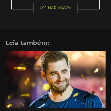
ASSINAR AGORA
Leia também: