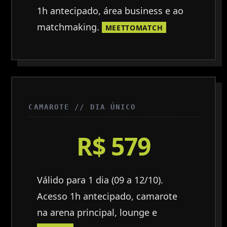
1h antecipado, área business e ao
matchmaking.
MEETTOMATCH
CAMAROTE // DIA ÚNICO
R$ 579
Válido para 1 dia (09 a 12/10).
Acesso 1h antecipado, camarote
na arena principal, lounge e