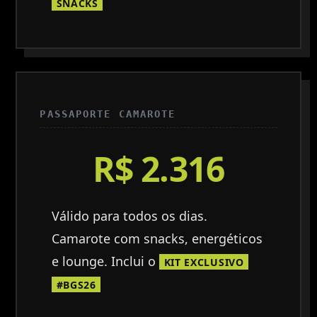
SNACKS
PASSAPORTE CAMAROTE
R$ 2.316
Válido para todos os dias.
Camarote com snacks, energéticos
e lounge. Inclui o
KIT EXCLUSIVO
#BGS26