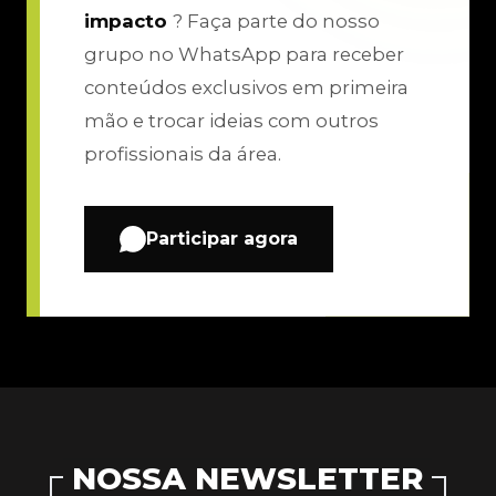
impacto
? Faça parte do nosso
grupo no WhatsApp para receber
conteúdos exclusivos em primeira
mão e trocar ideias com outros
profissionais da área.
Participar agora
NOSSA NEWSLETTER