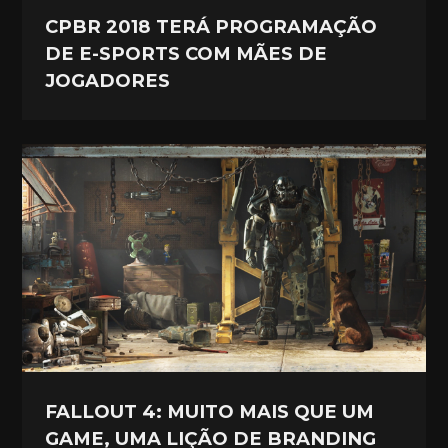
CPBR 2018 TERÁ PROGRAMAÇÃO
DE E-SPORTS COM MÃES DE
JOGADORES
FALLOUT 4: MUITO MAIS QUE UM
GAME, UMA LIÇÃO DE BRANDING