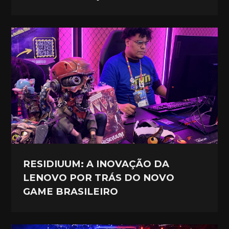
RESIDIUUM: A INOVAÇÃO DA
LENOVO POR TRÁS DO NOVO
GAME BRASILEIRO