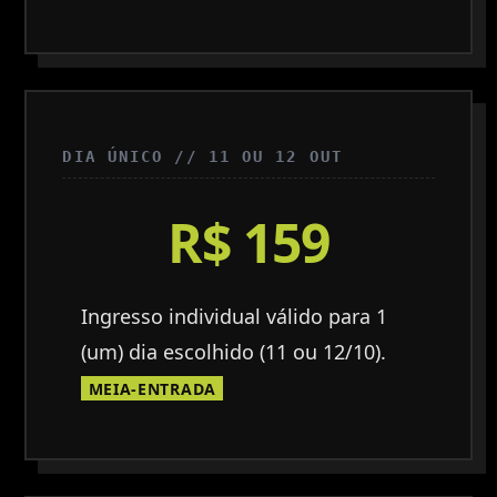
DIA ÚNICO // 11 OU 12 OUT
R$ 159
Ingresso individual válido para 1
(um) dia escolhido (11 ou 12/10).
MEIA-ENTRADA