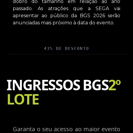
dobro do tamanho em relação ao ano
passado. As atrações que a SEGA vai
apresentar ao público da BGS 2026 serão
anunciadas mais próximo à data do evento.
43% DE DESCONTO
INGRESSOS BGS
2º
LOTE
Garanta o seu acesso ao maior evento