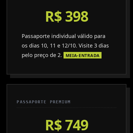
R$ 398
Passaporte individual válido para
os dias 10, 11 e 12/10. Visite 3 dias
pelo preço de 2.
MEIA-ENTRADA
PASSAPORTE PREMIUM
R$ 749