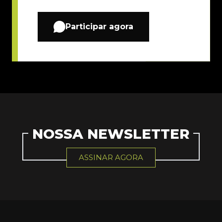
Participar agora
NOSSA NEWSLETTER
ASSINAR AGORA