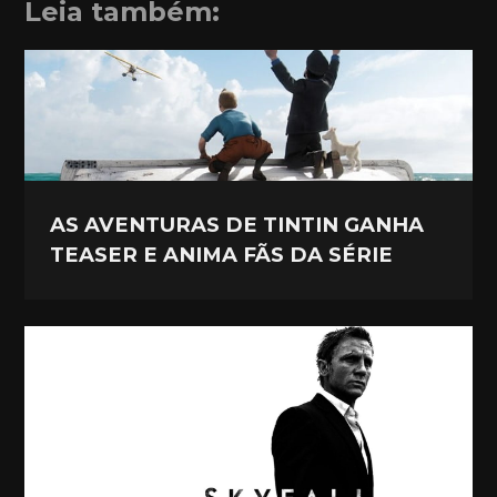
Leia também:
AS AVENTURAS DE TINTIN GANHA
TEASER E ANIMA FÃS DA SÉRIE