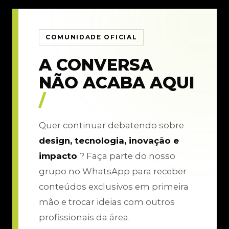
COMUNIDADE OFICIAL
A CONVERSA
NÃO ACABA AQUI
/
Quer continuar debatendo sobre
design, tecnologia, inovação e
impacto
? Faça parte do nosso
grupo no WhatsApp para receber
conteúdos exclusivos em primeira
mão e trocar ideias com outros
profissionais da área.