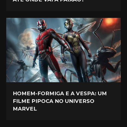
HOMEM-FORMIGA E A VESPA: UM
FILME PIPOCA NO UNIVERSO
MARVEL