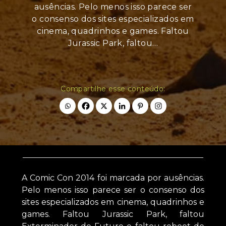
ausências. Pelo menos isso parece ser
o consenso dos sites especializados em
cinema, quadrinhos e games. Faltou
Jurassic Park, faltou…
Compartilhe esse conteúdo:
A Comic Con 2014 foi marcada por ausências.
Pelo menos isso parece ser o consenso dos
sites especializados em cinema, quadrinhos e
games. Faltou Jurassic Park, faltou