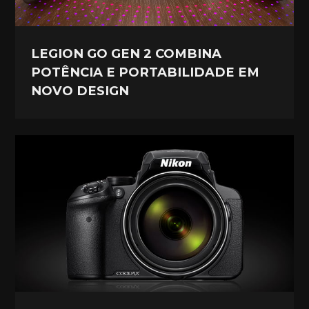
LEGION GO GEN 2 COMBINA
POTÊNCIA E PORTABILIDADE EM
NOVO DESIGN