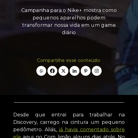
Campanha para o Nike+ mostra como
pequenos aparelhos podem
transformar nossa vida em um game
diário
Compartilhe esse conteúdo:
Desde que entrei para trabalhar na
Discovery, carrego na cintura um pequeno
pedômetro. Aliás,
já havia comentado sobre
ele
aqui no Com limão alguns dias atrás. No