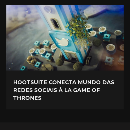
HOOTSUITE CONECTA MUNDO DAS
REDES SOCIAIS À LA GAME OF
THRONES