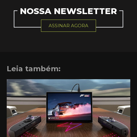
NOSSA NEWSLETTER
ASSINAR AGORA
Leia também: