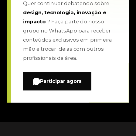
Quer continuar debatendo sobre
design, tecnologia, inovação e
impacto
? Faça parte do nosso
grupo no WhatsApp para receber
conteúdos exclusivos em primeira
mão e trocar ideias com outros
profissionais da área.
Participar agora