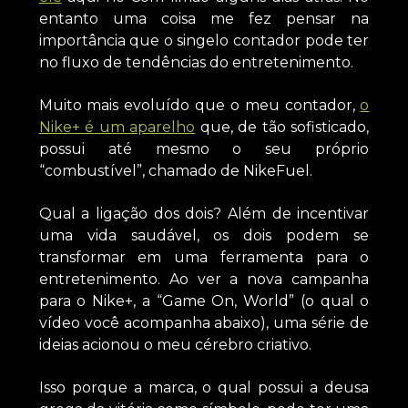
entanto uma coisa me fez pensar na
importância que o singelo contador pode ter
no fluxo de tendências do entretenimento.
Muito mais evoluído que o meu contador,
o
Nike+ é um aparelho
que, de tão sofisticado,
possui até mesmo o seu próprio
“combustível”, chamado de NikeFuel.
Qual a ligação dos dois? Além de incentivar
uma vida saudável, os dois podem se
transformar em uma ferramenta para o
entretenimento. Ao ver a nova campanha
para o Nike+, a “Game On, World” (o qual o
vídeo você acompanha abaixo), uma série de
ideias acionou o meu cérebro criativo.
Isso porque a marca, o qual possui a deusa