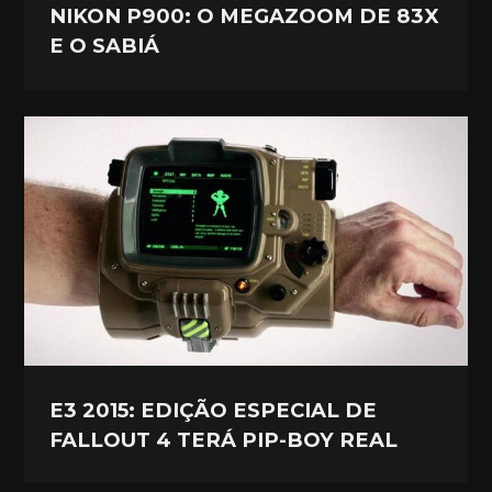
NIKON P900: O MEGAZOOM DE 83X
E O SABIÁ
E3 2015: EDIÇÃO ESPECIAL DE
FALLOUT 4 TERÁ PIP-BOY REAL