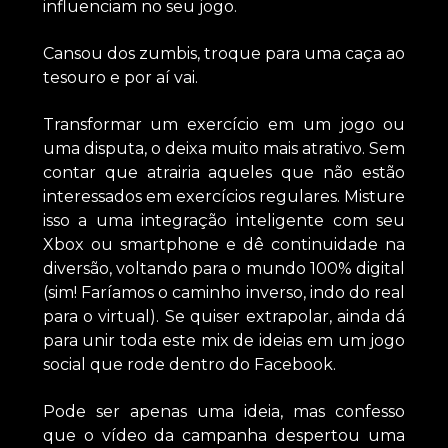
influenciam no seu jogo.
Cansou dos zumbis, troque para uma caça ao
tesouro e por aí vai.
Transformar um exercício em um jogo ou
uma disputa, o deixa muito mais atrativo. Sem
contar que atrairia aqueles que não estão
interessados em exercícios regulares. Misture
isso a uma integração inteligente com seu
Xbox ou smartphone e dê continuidade na
diversão, voltando para o mundo 100% digital
(sim! Faríamos o caminho inverso, indo do real
para o virtual). Se quiser extrapolar, ainda dá
para unir toda este mix de ideias em um jogo
social que rode dentro do Facebook.
Pode ser apenas uma ideia, mas confesso
que o vídeo da campanha despertou uma