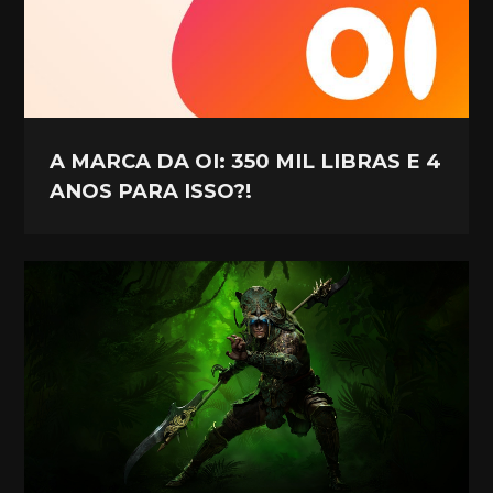
A MARCA DA OI: 350 MIL LIBRAS E 4
ANOS PARA ISSO?!