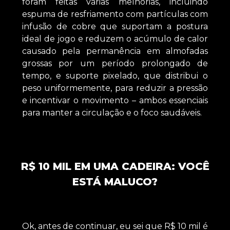
foram feitas várias melhorias, incluindo
espuma de resfriamento com partículas com
infusão de cobre que suportam a postura
ideal de jogo e reduzem o acúmulo de calor
causado pela permanência em almofadas
grossas por um período prolongado de
tempo, e suporte pixelado, que distribui o
peso uniformemente, para reduzir a pressão
e incentivar o movimento – ambos essenciais
para manter a circulação e o foco saudáveis.
R$ 10 MIL EM UMA CADEIRA: VOCÊ
ESTÁ MALUCO?
Ok, antes de continuar, eu sei que R$ 10 mil é