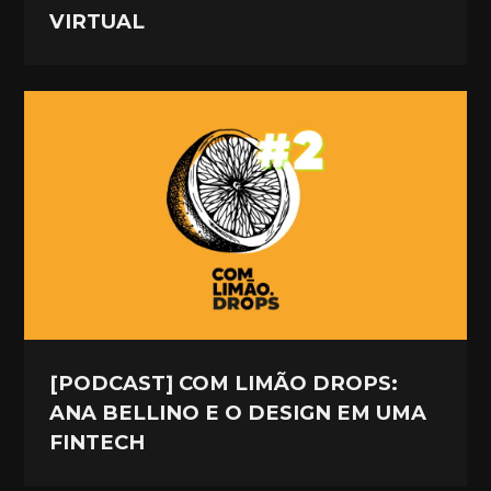
VIRTUAL
[PODCAST] COM LIMÃO DROPS:
ANA BELLINO E O DESIGN EM UMA
FINTECH