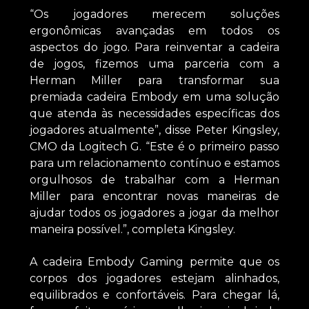
“Os jogadores merecem soluções
ergonômicas avançadas em todos os
aspectos do jogo. Para reinventar a cadeira
de jogos, fizemos uma parceria com a
Herman Miller para transformar sua
premiada cadeira Embody em uma solução
que atenda às necessidades específicas dos
jogadores atualmente”, disse Peter Kingsley,
CMO da Logitech G. “Este é o primeiro passo
para um relacionamento contínuo e estamos
orgulhosos de trabalhar com a Herman
Miller para encontrar novas maneiras de
ajudar todos os jogadores a jogar da melhor
maneira possível.”, completa Kingsley.
A cadeira Embody Gaming permite que os
corpos dos jogadores estejam alinhados,
equilibrados e confortáveis. Para chegar lá,