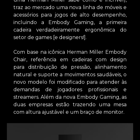
traz ao mercado uma nova linha de móveis e
acessórios para jogos de alto desempenho,
incluindo a Embody Gaming, a primeira
cadeira verdadeiramente ergonômica do
setor de games [e designers!].
Com base na icônica Herman Miller Embody
Chair, referência em cadeiras com design
para distribuição de pressão, alinhamento
natural e suporte a movimentos saudáveis, o
novo modelo foi modificado para atender às
demandas de jogadores profissionais e
streamers. Além da nova Embody Gaming, as
duas empresas estão trazendo uma mesa
com altura ajustável e um braço de monitor.