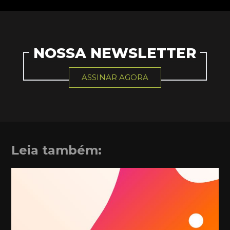
NOSSA NEWSLETTER
ASSINAR AGORA
Leia também: