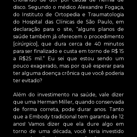
disco. Segundo o médico Alexandre Fogaça,
do Instituto de Ortopedia e Traumatologia
do Hospital das Clínicas de São Paulo, em
declaração para o site, “alguns planos de
saúde também já oferecem o procedimento
[
cirúrgico
], que dura cerca de 40 minutos
para ser finalizado e custa em torno de R$ 15
a R$25 mil.” Eu sei que estou sendo um
pouco exagerado, mas por quê esperar para
ter alguma doença crônica que você poderia
ter evitado?
Além do investimento na saúde, vale dizer
que uma Herman Miller, quando conservada
de forma correta, pode durar anos. Tanto
que a Embody tradicional tem garantia de 12
anos! Vamos dizer que ela dure algo em
torno de uma década, você teria investido