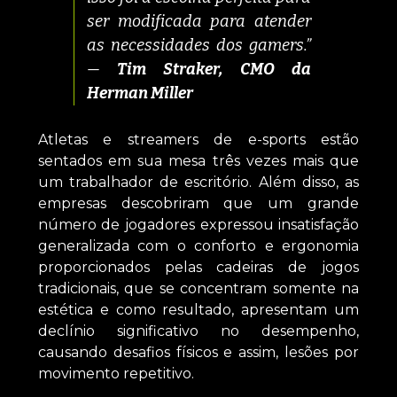
ser modificada para atender
as necessidades dos gamers.”
—
Tim Straker, CMO da
Herman Miller
Atletas e streamers de e-sports estão
sentados em sua mesa três vezes mais que
um trabalhador de escritório. Além disso, as
empresas descobriram que um grande
número de jogadores expressou insatisfação
generalizada com o conforto e ergonomia
proporcionados pelas cadeiras de jogos
tradicionais, que se concentram somente na
estética e como resultado, apresentam um
declínio significativo no desempenho,
causando desafios físicos e assim, lesões por
movimento repetitivo.