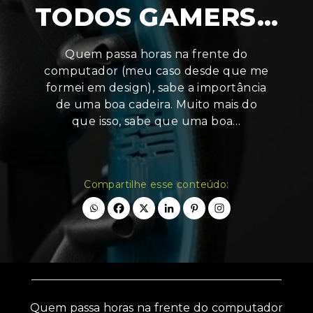
TODOS GAMERS…
Quem passa horas na frente do
computador (meu caso desde que me
formei em design), sabe a importância
de uma boa cadeira. Muito mais do
que isso, sabe que uma boa…
Compartilhe esse conteúdo:
Quem passa horas na frente do computador