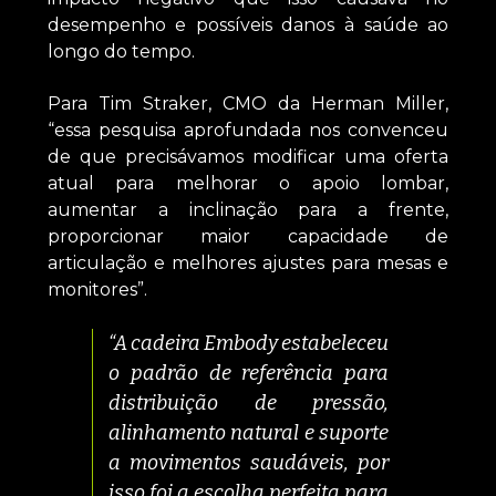
desempenho e possíveis danos à saúde ao
longo do tempo.
Para Tim Straker, CMO da Herman Miller,
“essa pesquisa aprofundada nos convenceu
de que precisávamos modificar uma oferta
atual para melhorar o apoio lombar,
aumentar a inclinação para a frente,
proporcionar maior capacidade de
articulação e melhores ajustes para mesas e
monitores”.
“A cadeira Embody estabeleceu
o padrão de referência para
distribuição de pressão,
alinhamento natural e suporte
a movimentos saudáveis, por
isso foi a escolha perfeita para