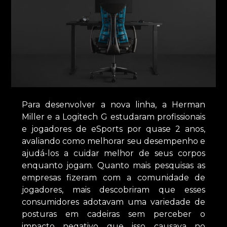
Para desenvolver a nova linha, a Herman
Miller e a Logitech G estudaram profissionais
e jogadores de eSports por quase 2 anos,
avaliando como melhorar seu desempenho e
ajudá-los a cuidar melhor de seus corpos
enquanto jogam. Quanto mais pesquisas as
empresas fizeram com a comunidade de
jogadores, mais descobriram que esses
consumidores adotavam uma variedade de
posturas em cadeiras sem perceber o
impacto negativo que isso causava no