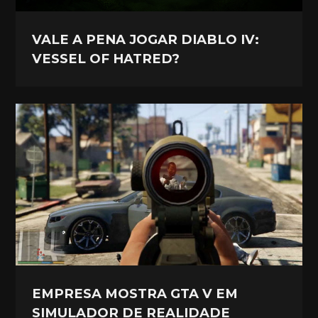
VALE A PENA JOGAR DIABLO IV:
VESSEL OF HATRED?
EMPRESA MOSTRA GTA V EM
SIMULADOR DE REALIDADE