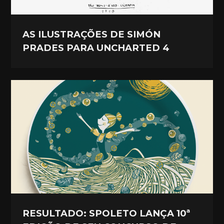
AS ILUSTRAÇÕES DE SIMÓN
PRADES PARA UNCHARTED 4
RESULTADO: SPOLETO LANÇA 10ª