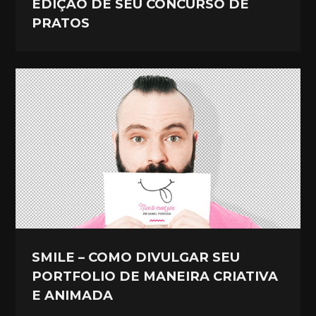
EDIÇÃO DE SEU CONCURSO DE
PRATOS
SMILE – COMO DIVULGAR SEU
PORTFOLIO DE MANEIRA CRIATIVA
E ANIMADA