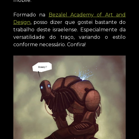
mobile.
Formado na
Bezalel Academy of Art and
Design
, posso dizer que gostei bastante do
trabalho deste israelense. Especialmente da
versatilidade do traço, variando o estilo
conforme necessário. Confira!