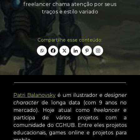
freelancer chama atenção por seus
traços e estilo variado
Compartilhe esse conteúdo:
Patri Balanovsky
é um ilustrador e
designer
character
de longa data (com 9 anos no
mercado). Hoje atual como
freelancer
e
participa de vários projetos com a
comunidade do CGHUB. Entre eles projetos
educacionais, games online e projetos para