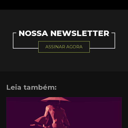
NOSSA NEWSLETTER
ASSINAR AGORA
Leia também: