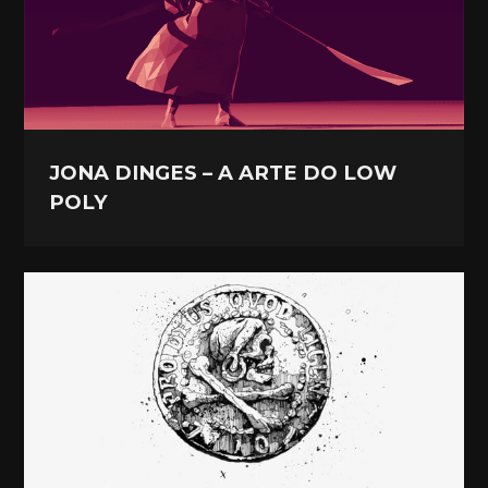
JONA DINGES – A ARTE DO LOW
POLY