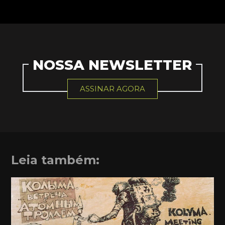
NOSSA NEWSLETTER
ASSINAR AGORA
Leia também: