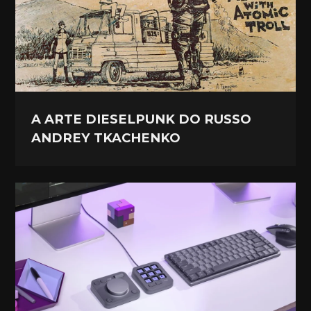
A ARTE DIESELPUNK DO RUSSO
ANDREY TKACHENKO