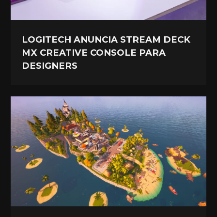
LOGITECH ANUNCIA STREAM DECK
MX CREATIVE CONSOLE PARA
DESIGNERS