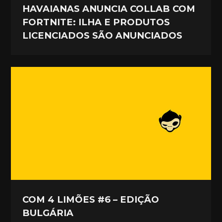
HAVAIANAS ANUNCIA COLLAB COM
FORTNITE: ILHA E PRODUTOS
LICENCIADOS SÃO ANUNCIADOS
COM 4 LIMÕES #6 – EDIÇÃO
BULGÁRIA