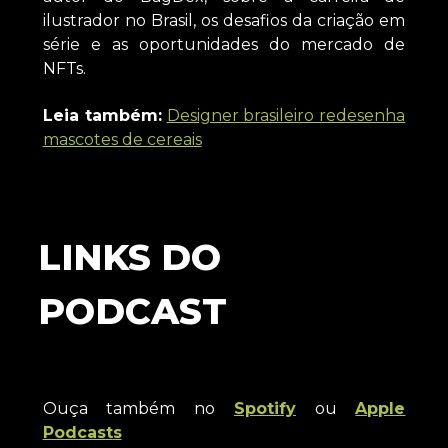
ilustrador no Brasil, os desafios da criação em
série e as oportunidades do mercado de
NFTs.
Leia também:
Designer brasileiro redesenha
mascotes de cereais
LINKS DO
PODCAST
Ouça também no
Spotify
ou
Apple
Podcast
s