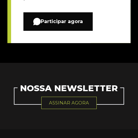
Participar agora
NOSSA NEWSLETTER
ASSINAR AGORA