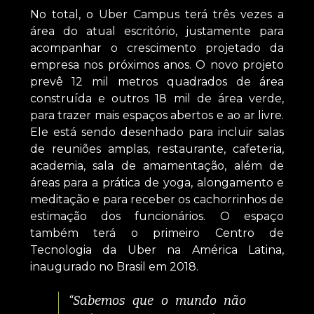
No total, o Uber Campus terá três vezes a
área do atual escritório, justamente para
acompanhar o crescimento projetado da
empresa nos próximos anos. O novo projeto
prevê 12 mil metros quadrados de área
construída e outros 18 mil de área verde,
para trazer mais espaços abertos e ao ar livre.
Ele está sendo desenhado para incluir salas
de reuniões amplas, restaurante, cafeteria,
academia, sala de amamentação, além de
áreas para a prática de yoga, alongamento e
meditação e para receber os cachorrinhos de
estimação dos funcionários. O espaço
também terá o primeiro Centro de
Tecnologia da Uber na América Latina,
inaugurado no Brasil em 2018.
“
Sabemos que o mundo não