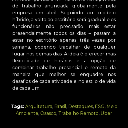
de trabalho anunciada globalmente pela
empresa em abril. Seguindo um modelo
híbrido, a volta ao escritório será gradual e os
funcionários não precisarão mais estar
presencialmente todos os dias – passam a
estar no escritório apenas três vezes por
semana, podendo trabalhar de qualquer
lugar nos demais dias. A ideia é oferecer mais
flexibilidade de horários e a opção de
combinar trabalho presencial e remoto da
maneira que melhor se enquadre nos
desafios de cada atividade e no estilo de vida
de cada um.
Tags:
Arquitetura
,
Brasil
,
Destaques
,
ESG
,
Meio
Ambiente
,
Osasco
,
Trabalho Remoto
,
Uber