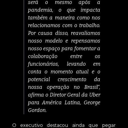
será o mesmo após a
pandemia, o que impacta
também a maneira como nos
relacionamos com o trabalho.
Por causa disso, reavaliamos
nosso modelo e repensamos
nosso espaço para fomentar a
colaboração entre os
funcionários, levando em
conta o momento atual e o
potencial crescimento da
nossa operação no Brasil
“,
afirma o Diretor Geral da Uber
para América Latina, George
Gordon.
O executivo destacou ainda que pegar