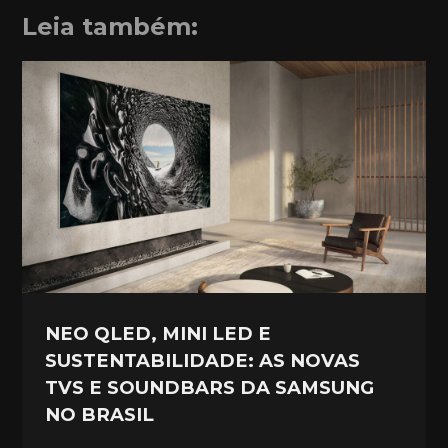
Leia também:
NEO QLED, MINI LED E
SUSTENTABILIDADE: AS NOVAS
TVS E SOUNDBARS DA SAMSUNG
NO BRASIL