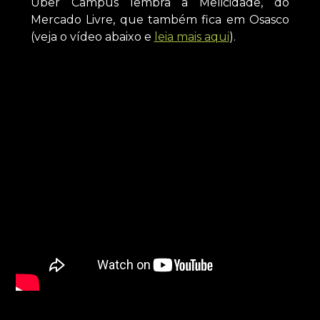
Uber Campus lembra a Melicidade, do
Mercado Livre, que também fica em Osasco
(veja o vídeo abaixo e
leia mais aqui
).