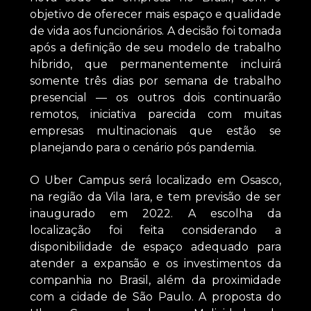
objetivo de oferecer mais espaço e qualidade
de vida aos funcionários. A decisão foi tomada
após a definição de seu modelo de trabalho
híbrido, que permanentemente incluirá
somente três dias por semana de trabalho
presencial — os outros dois continuarão
remotos, iniciativa parecida com muitas
empresas multinacionais que estão se
planejando para o cenário pós pandemia.
O Uber Campus será localizado em Osasco,
na região da Vila Iara, e tem previsão de ser
inaugurado em 2022. A escolha da
localização foi feita considerando a
disponibilidade de espaço adequado para
atender a expansão e os investimentos da
companhia no Brasil, além da proximidade
com a cidade de São Paulo. A proposta do