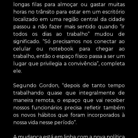
longas filas para almoçar ou gastar muitas
horas no trânsito para estar em um escritório
localizado em uma região central da cidade
passou a não fazer mais sentido quando “ir
todos os dias ao trabalho” mudou de
significado. “Só precisamos nos conectar ao
celular ou notebook para chegar ao
trabalho, então o espaço físico passa a ser um
lugar que privilegia a convivência”, completa
ele.
Segundo Gordon, “depois de tanto tempo
trabalhando quase que integralmente de
maneira remota, o espaço que vai receber
nossos funcionários precisa refletir também
os novos hábitos que foram incorporados à
nossa vida nesse período”.
A mudança está em linha com a nova política