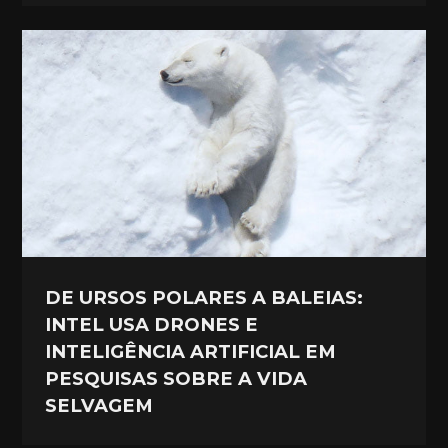
DE URSOS POLARES A BALEIAS:
INTEL USA DRONES E
INTELIGÊNCIA ARTIFICIAL EM
PESQUISAS SOBRE A VIDA
SELVAGEM