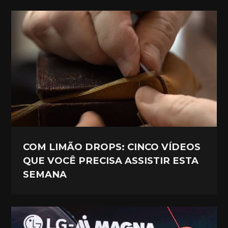
COM LIMÃO DROPS: CINCO VÍDEOS
QUE VOCÊ PRECISA ASSISTIR ESTA
SEMANA