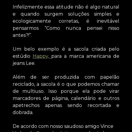
Infelizmente essa atitude não é algo natural
e quando surgem soluções simples e
ecologicamente corretas, é inevitável
pensarmos “Como nunca pensei nisso
antes?!”.
Um belo exemplo é a sacola criada pelo
estúdio
Happy,
para a marca americana de
jeans Lee.
Além de ser produzida com papelão
reciclado, a sacola é o que podemos chamar
de multiuso. Isso porque ela pode virar
marcadores de página, calendário e outros
apetrechos apenas sendo recortada e
dobrada.
De acordo com nosso saudoso amigo Vince