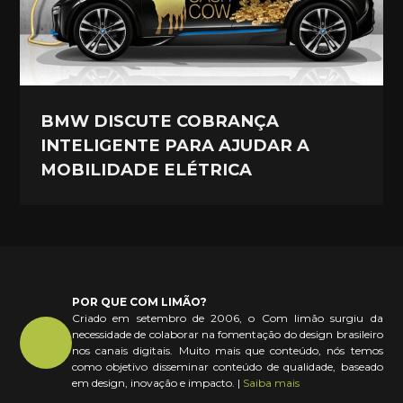
BMW DISCUTE COBRANÇA
INTELIGENTE PARA AJUDAR A
MOBILIDADE ELÉTRICA
POR QUE COM LIMÃO?
Criado em setembro de 2006, o Com limão surgiu da
necessidade de colaborar na fomentação do design brasileiro
nos canais digitais. Muito mais que conteúdo, nós temos
como objetivo disseminar conteúdo de qualidade, baseado
em design, inovação e impacto. |
Saiba mais