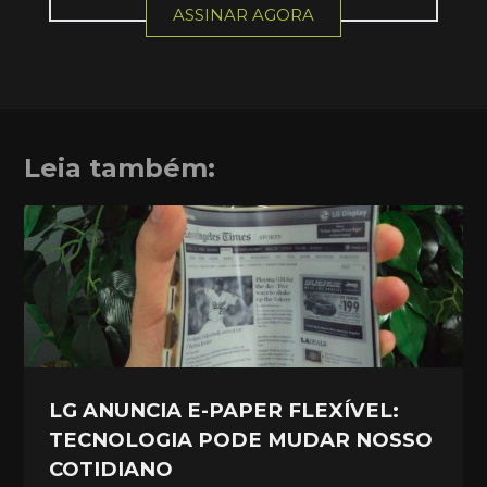
ASSINAR AGORA
Leia também:
LG ANUNCIA E-PAPER FLEXÍVEL:
TECNOLOGIA PODE MUDAR NOSSO
COTIDIANO