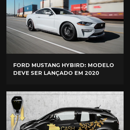
FORD MUSTANG HYBIRD: MODELO
DEVE SER LANÇADO EM 2020