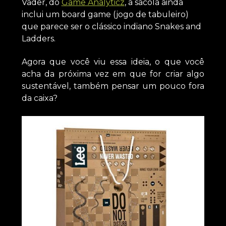
Vader, do
Game Analyticz
, a sacola ainda
inclui um board game (jogo de tabuleiro)
que parece ser o clássico indiano Snakes and
Ladders.
Agora que você viu essa ideia, o que você
acha da próxima vez em que for criar algo
sustentável, também pensar um pouco fora
da caixa?