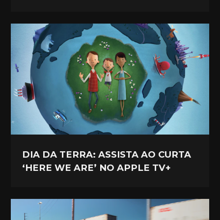
DIA DA TERRA: ASSISTA AO CURTA
‘HERE WE ARE’ NO APPLE TV+