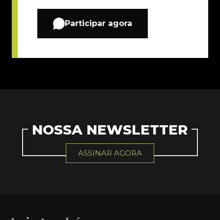
Participar agora
NOSSA NEWSLETTER
ASSINAR AGORA