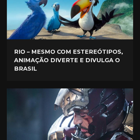
RIO – MESMO COM ESTEREÓTIPOS,
ANIMAÇÃO DIVERTE E DIVULGA O
BRASIL