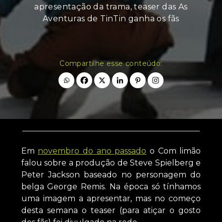
apresentação da trama, teaser das As
Aventuras de TinTin ganha os fãs
Compartilhe esse conteúdo:
Em
novembro do ano passado
o Com limão
falou sobre a produção de Steve Spielberg e
Peter Jackson baseado no personagem do
belga George Remis. Na época só tínhamos
uma imagem a apresentar, mas no começo
desta semana o teaser (para atiçar o gosto