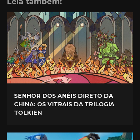
Leia também:
SENHOR DOS ANÉIS DIRETO DA
CHINA: OS VITRAIS DA TRILOGIA
TOLKIEN