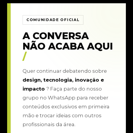
COMUNIDADE OFICIAL
A CONVERSA
NÃO ACABA AQUI
/
Quer continuar debatendo sobre
design, tecnologia, inovação e
impacto
? Faça parte do nosso
grupo no WhatsApp para receber
conteúdos exclusivos em primeira
mão e trocar ideias com outros
profissionais da área.