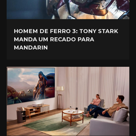
HOMEM DE FERRO 3: TONY STARK
MANDA UM RECADO PARA
MANDARIN