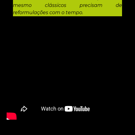
mesmo clássicos precisam de
reformulações com o tempo.