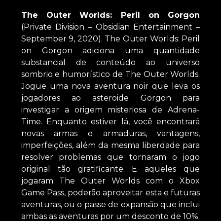
The Outer Worlds: Peril on Gorgon
(Private Division – Obsidian Entertainment –
September 9, 2020). The Outer Worlds: Peril
on Gorgon adiciona uma quantidade
substancial de conteúdo ao universo
sombrio e humorístico de The Outer Worlds.
Jogue uma nova aventura noir que leva os
jogadores ao asteroide Gorgon para
investigar a origem misteriosa de Adrena-
Time. Enquanto estiver lá, você encontrará
novas armas e armaduras, vantagens,
imperfeições, além da mesma liberdade para
resolver problemas que tornaram o jogo
original tão gratificante. E aqueles que
jogaram The Outer Worlds com o Xbox
Game Pass, poderão aproveitar esta e futuras
aventuras, ou o passe de expansão que inclui
ambas as aventuras por um desconto de 10%.