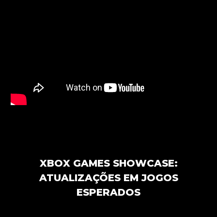
XBOX GAMES SHOWCASE:
ATUALIZAÇÕES EM JOGOS
ESPERADOS