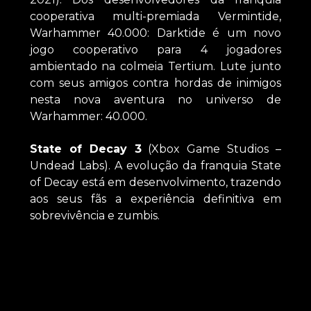
cooperativa multi-premiada Vermintide,
Warhammer 40.000: Darktide é um novo
jogo cooperativo para 4 jogadores
ambientado na colmeia Tertium. Lute junto
com seus amigos contra hordas de inimigos
nesta nova aventura no universo de
Warhammer: 40.000.
State of Decay 3
(Xbox Game Studios –
Undead Labs). A evolução da franquia State
of Decay está em desenvolvimento, trazendo
aos seus fãs a experiência definitiva em
sobrevivência e zumbis.