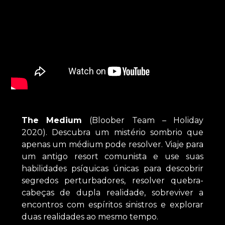
The Medium
(Bloober Team – Holiday
2020). Descubra um mistério sombrio que
apenas um médium pode resolver. Viaje para
um antigo resort comunista e use suas
habilidades psíquicas únicas para descobrir
segredos perturbadores, resolver quebra-
cabeças de dupla realidade, sobreviver a
encontros com espíritos sinistros e explorar
duas realidades ao mesmo tempo.