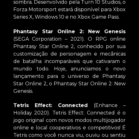
sombra. Desenvolvido pela Turn 10 Studios, o
Forza Motorsport estará disponível para Xbox
Series X, Windows 10 e no Xbox Game Pass.
Phantasy Star Online 2: New Genesis
(SEGA Corporation – 2021). O RPG online
Phantasy Star Online 2, conhecido por sua
customização de personagem e mecânicas
de batalha incomparáveis que cativaram o
mundo todo. Hoje, anunciamos o novo
lançamento para o universo de Phantasy
Star Online 2, o Phantasy Star Online 2: New
Genesis.
Tetris Effect: Connected
(Enhance –
Holiday 2020). Tetris Effect: Connected é o
jogo original com novos modos multijogador
online e local cooperativos e competitivos! É
Tetris como você nunca viu, ouviu ou sentiu