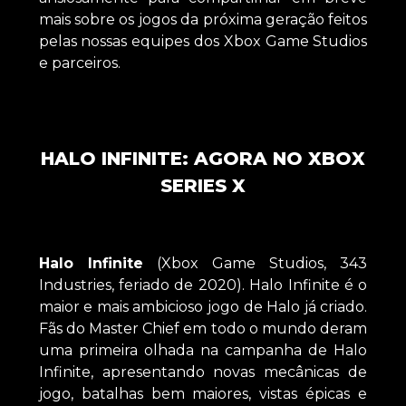
mais sobre os jogos da próxima geração feitos
pelas nossas equipes dos Xbox Game Studios
e parceiros.
HALO INFINITE: AGORA NO XBOX
SERIES X
Halo Infinite
(Xbox Game Studios, 343
Industries, feriado de 2020). Halo Infinite é o
maior e mais ambicioso jogo de Halo já criado.
Fãs do Master Chief em todo o mundo deram
uma primeira olhada na campanha de Halo
Infinite, apresentando novas mecânicas de
jogo, batalhas bem maiores, vistas épicas e