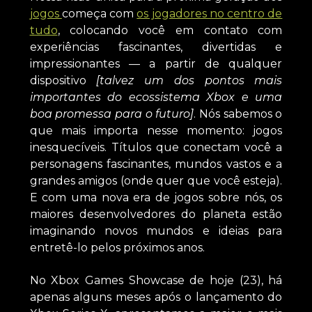
jogos
começa com
os jogadores no centro de
tudo
, colocando você em contato com
experiências fascinantes, divertidas e
impressionantes — a partir de qualquer
dispositivo
[talvez um dos pontos mais
importantes do ecossistema Xbox e uma
boa promessa para o futuro]
. Nós sabemos o
que mais importa nesse momento: jogos
inesquecíveis. Títulos que conectam você a
personagens fascinantes, mundos vastos e a
grandes amigos (onde quer que você esteja).
E com uma nova era de jogos sobre nós, os
maiores desenvolvedores do planeta estão
imaginando novos mundos e ideias para
entretê-lo pelos próximos anos.
No Xbox Games Showcase de hoje (23), há
apenas alguns meses após o lançamento do