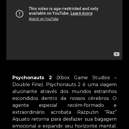
Psychonauts 2
(Xbox Game Studios –
Double Fine). Psychonauts 2 é uma viagem
alucinante através dos mundos estranhos
escondidos dentro de nossos cérebros. O
agente especial recém-formado e
extraordinário acrobata Razputin “Raz”
Aquato retorna para desfazer sua bagagem
emocional e expandir seu horizonte mental.