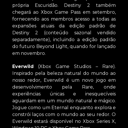
própria Escuridão. Destiny 2 também
chegará ao Xbox Game Pass em setembro,
fornecendo aos membros acesso a todas as
expansões atuais da edição padrão de
Destiny 2 (conteúdo sazonal vendido
separadamente), incluindo a edição padrão
do futuro Beyond Light, quando for lançado
em novembro.
Everwild
(Xbox Game Studios – Rare).
Inspirado pela beleza natural do mundo ao
nosso redor, Everwild é um novo jogo em
desenvolvimento pela Rare, onde
experiências únicas e inesquecíveis
aguardam em um mundo natural e mágico.
Jogue como um Eternal enquanto explora e
constrói laços com o mundo ao seu redor. O
Everwild estará disponível no Xbox Series X,