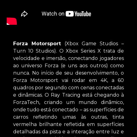
Forza Motorsport
(Xbox Game Studios –
Turn 10 Studios). O Xbox Series X trata de
velocidade e imersão, conectando jogadores
ao universo Forza (e uns aos outros) como
nunca. No início de seu desenvolvimento, o
Forza Motorsport vai rodar em 4K, a 60
quadros por segundo com cenas conectadas
e dinâmicas. O Ray Tracing está chegando à
ForzaTech, criando um mundo dinâmico,
onde tudo está conectado – as superfícies de
carros refletindo umas às outras, tinta
vermelha brilhante refletida em superfícies
detalhadas da pista e a interação entre luz e