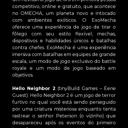
competitivo, online e gratuito, que acontece
no OMECHA, um planeta novo e intocado
com ambientes exóticos. O ExoMecha
oferece uma experiência de jogo de tirar o
fôlego com seu estilo flexível, mechas,
dispositivos e habilidades únicos e batalhas
contra chefes. ExoMecha é uma experiência
imersiva com batalhas em equipes de grande
escala, um modo de jogo exclusivo do battle
royale e um modo de jogo baseado em
objetivos.
Hello Neighbor 2
(tinyBuild Games – Eerie
Guest). Hello Neighbor 2 é um jogo de terror
furtivo no qual você está sendo perseguido
por uma criatura misteriosa enquanto tenta
rastrear o senhor Peterson (o vizinho) que
desapareceu após os eventos do primeiro