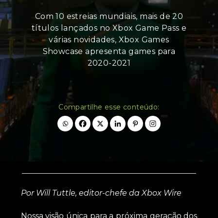
Com 10 estreias mundiais, mais de 20
títulos lançados no Xbox Game Pass e
várias novidades, Xbox Games
Showcase apresenta games para
2020-2021
Compartilhe esse conteúdo:
Por Will Tuttle, editor-chefe da Xbox Wire
Nossa visão única para a próxima geração dos