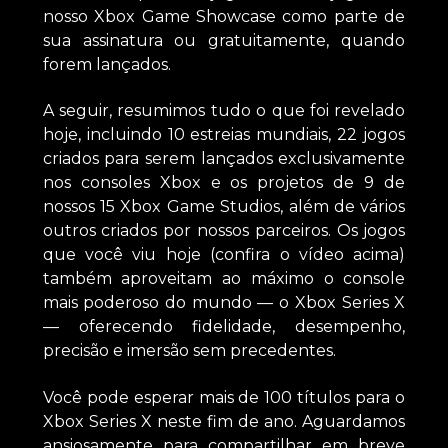
nosso Xbox Game Showcase como parte de
sua assinatura ou gratuitamente, quando
forem lançados.
A seguir, resumimos tudo o que foi revelado
hoje, incluindo 10 estreias mundiais, 22 jogos
criados para serem lançados exclusivamente
nos consoles Xbox e os projetos de 9 de
nossos 15 Xbox Game Studios, além de vários
outros criados por nossos parceiros. Os jogos
que você viu hoje (confira o vídeo acima)
também aproveitam ao máximo o console
mais poderoso do mundo — o Xbox Series X
— oferecendo fidelidade, desempenho,
precisão e imersão sem precedentes.
Você pode esperar mais de 100 títulos para o
Xbox Series X neste fim de ano. Aguardamos
ansiosamente para compartilhar em breve