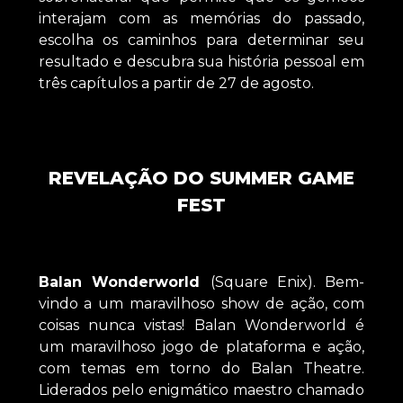
interajam com as memórias do passado,
escolha os caminhos para determinar seu
resultado e descubra sua história pessoal em
três capítulos a partir de 27 de agosto.
REVELAÇÃO DO SUMMER GAME
FEST
Balan Wonderworld
(Square Enix). Bem-
vindo a um maravilhoso show de ação, com
coisas nunca vistas! Balan Wonderworld é
um maravilhoso jogo de plataforma e ação,
com temas em torno do Balan Theatre.
Liderados pelo enigmático maestro chamado