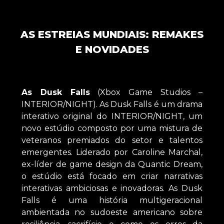
AS ESTREIAS MUNDIAIS: REMAKES
E NOVIDADES
As Dusk Falls
(Xbox Game Studios –
INTERIOR/NIGHT). As Dusk Falls é um drama
interativo original do INTERIOR/NIGHT, um
novo estúdio composto por uma mistura de
veteranos premiados do setor e talentos
emergentes. Liderado por Caroline Marchal,
ex-líder de game design da Quantic Dream,
o estúdio está focado em criar narrativas
interativas ambiciosas e inovadoras. As Dusk
Falls é uma história multigeracional
ambientada no sudoeste americano sobre