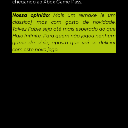
chegando ao Xbox Game Pass.
Nossa opinião:
Mais um remake (e um
clássico), mas com gosto de novidade.
Talvez Fable seja até mais esperado do que
Halo Infinite. Para quem não jogou nenhum
game da série, aposto que vai se deliciar
com este novo jogo.